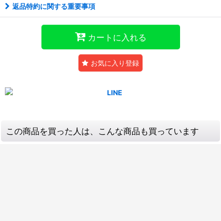
返品特約に関する重要事項
カートに入れる
お気に入り登録
この商品を買った人は、こんな商品も買っています