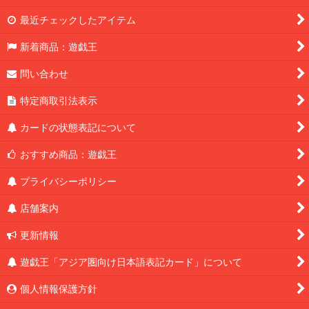
最近チェックしたアイテム
新着商品：遊戯王
問い合わせ
特定商取引法表示
カードの状態表記について
おすすめ商品：遊戯王
プライバシーポリシー
店舗案内
更新情報
遊戯王「アジア圏向け日本語表記カード」について
個人情報保護方針