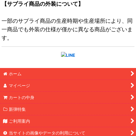
【サプライ商品の外装について】
一部のサプライ商品の生産時期や生産場所により、同
一商品でも外装の仕様が僅かに異なる商品がございま
す。
ホーム
マイページ
カートの中身
新弾特集
ご利用案内
当サイトの画像やデータの利用について