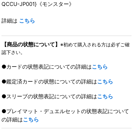
QCCU-JP001}《モンスター》
詳細は
こちら
【商品の状態について】
※初めて購入される方は必ずご確
認下さい。
●カードの状態表記についての詳細は
こちら
●鑑定済カードの状態についての詳細は
こちら
●スリーブの状態表記についての詳細は
こちら
●プレイマット・デュエルセットの状態表記について
の詳細は
こちら