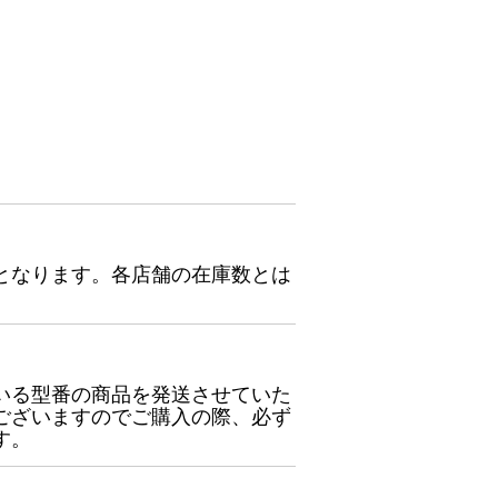
となります。各店舗の在庫数とは
いる型番の商品を発送させていた
ございますのでご購入の際、必ず
す。