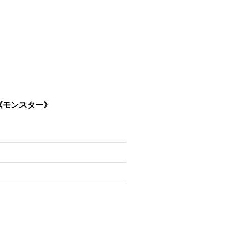
}《モンスター》