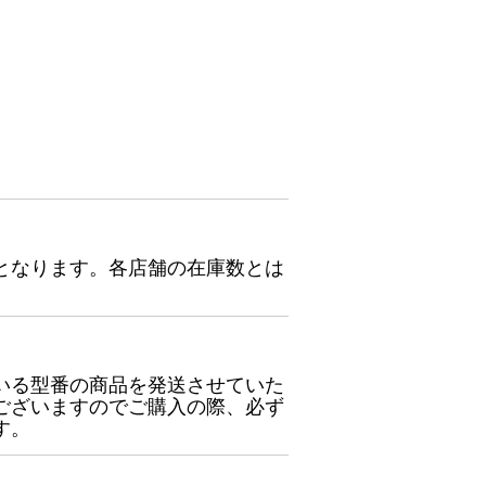
となります。各店舗の在庫数とは
いる型番の商品を発送させていた
ございますのでご購入の際、必ず
す。