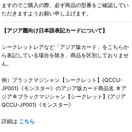
ますのでご購入の際、必ず商品の型番をご確認してい
ただきますようお願い申し上げます。
【アジア圏向け日本語表記カードについて】
シークレットレアなど「アジア版カード」をこちらか
ら表記している場合を除き、商品を区別しておりませ
ん。
例）ブラックマジシャン【シークレット】{QCCU-
JP001}《モンスター》のアジア版カード商品名 ☆ア
ジア☆ブラックマジシャン【シークレット】{アジア
QCCU-JP001}《モンスター》
詳細は
こちら