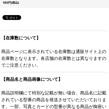
{RDS-JP020}《モンス
180
円
(税込)
ター》
【在庫数について】
商品ページに表示されている在庫数は通販サイト上の
在庫数となります。各店舗の在庫数とは異なりますの
でご注意ください。
【商品名と商品画像について】
商品説明欄にて特別な記載が無い場合、商品名に記載
されている型番の商品を発送させていただいておりま
す。一部、写真とカードの型番が異なる商品が御座い