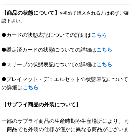
【商品の状態について】
※初めて購入される方は必ずご確
認下さい。
●カードの状態表記についての詳細は
こちら
●鑑定済カードの状態についての詳細は
こちら
●スリーブの状態表記についての詳細は
こちら
●プレイマット・デュエルセットの状態表記について
の詳細は
こちら
【サプライ商品の外装について】
一部のサプライ商品の生産時期や生産場所により、同
一商品でも外装の仕様が僅かに異なる商品がございま