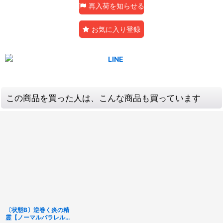
再入荷を知らせる
お気に入り登録
この商品を買った人は、こんな商品も買っています
〔状態B〕逆巻く炎の精
霊【ノーマルパラレル】