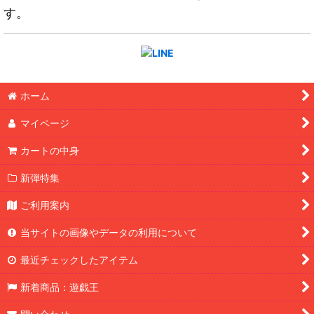
す。
ホーム
マイページ
カートの中身
新弾特集
ご利用案内
当サイトの画像やデータの利用について
最近チェックしたアイテム
新着商品：遊戯王