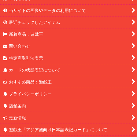
当サイトの画像やデータの利用について
最近チェックしたアイテム
新着商品：遊戯王
問い合わせ
特定商取引法表示
カードの状態表記について
おすすめ商品：遊戯王
プライバシーポリシー
店舗案内
更新情報
遊戯王「アジア圏向け日本語表記カード」について