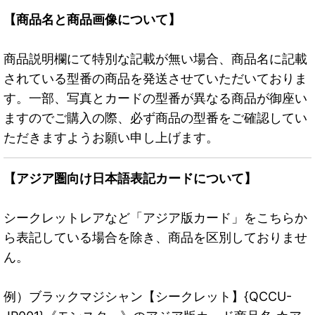
【商品名と商品画像について】
商品説明欄にて特別な記載が無い場合、商品名に記載
されている型番の商品を発送させていただいておりま
す。一部、写真とカードの型番が異なる商品が御座い
ますのでご購入の際、必ず商品の型番をご確認してい
ただきますようお願い申し上げます。
【アジア圏向け日本語表記カードについて】
シークレットレアなど「アジア版カード」をこちらか
ら表記している場合を除き、商品を区別しておりませ
ん。
例）ブラックマジシャン【シークレット】{QCCU-