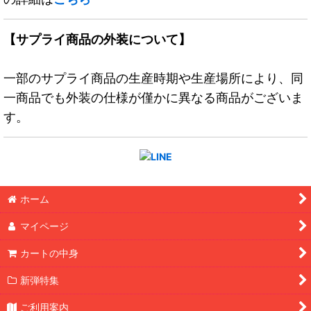
【サプライ商品の外装について】
一部のサプライ商品の生産時期や生産場所により、同
一商品でも外装の仕様が僅かに異なる商品がございま
す。
ホーム
マイページ
カートの中身
新弾特集
ご利用案内