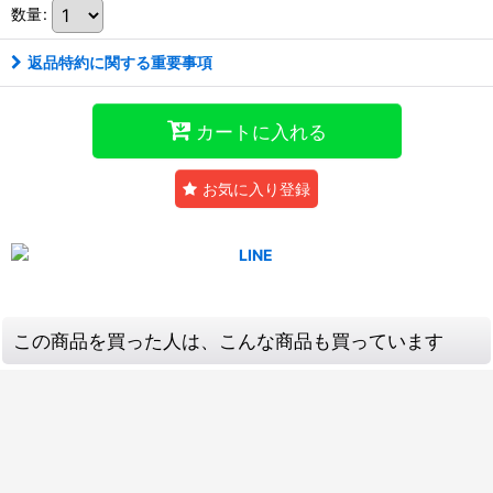
数量
:
返品特約に関する重要事項
カートに入れる
お気に入り登録
この商品を買った人は、こんな商品も買っています