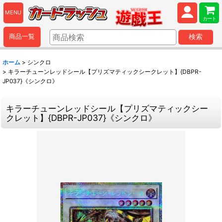
MENU
カート
商品一覧
検索
ホーム
>
シンクロ
>
キラーチューンレッドシール【プリズマティックシークレット】{DBPR-
JP037}《シンクロ》
キラーチューンレッドシール【プリズマティックシー
クレット】{DBPR-JP037}《シンクロ》