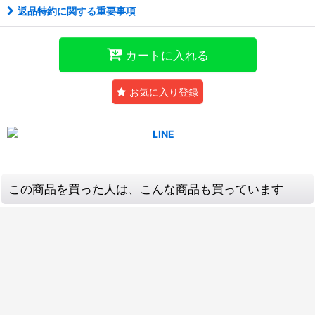
返品特約に関する重要事項
カートに入れる
お気に入り登録
この商品を買った人は、こんな商品も買っています