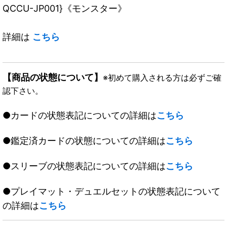
QCCU-JP001}《モンスター》
詳細は
こちら
【商品の状態について】
※初めて購入される方は必ずご確
認下さい。
●カードの状態表記についての詳細は
こちら
●鑑定済カードの状態についての詳細は
こちら
●スリーブの状態表記についての詳細は
こちら
●プレイマット・デュエルセットの状態表記について
の詳細は
こちら