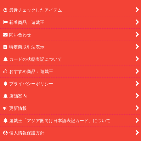
最近チェックしたアイテム
新着商品：遊戯王
問い合わせ
特定商取引法表示
カードの状態表記について
おすすめ商品：遊戯王
プライバシーポリシー
店舗案内
更新情報
遊戯王「アジア圏向け日本語表記カード」について
個人情報保護方針