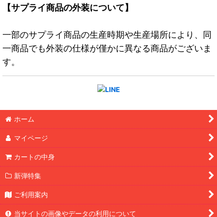
【サプライ商品の外装について】
一部のサプライ商品の生産時期や生産場所により、同
一商品でも外装の仕様が僅かに異なる商品がございま
す。
ホーム
マイページ
カートの中身
新弾特集
ご利用案内
当サイトの画像やデータの利用について