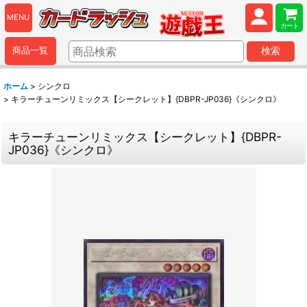
MENU
カート
商品一覧
検索
ホーム
>
シンクロ
>
キラーチューンリミックス【シークレット】{DBPR-JP036}《シンクロ》
キラーチューンリミックス【シークレット】{DBPR-
JP036}《シンクロ》