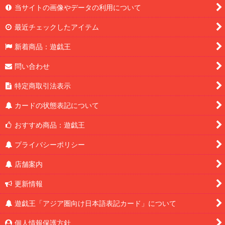
当サイトの画像やデータの利用について
最近チェックしたアイテム
新着商品：遊戯王
問い合わせ
特定商取引法表示
カードの状態表記について
おすすめ商品：遊戯王
プライバシーポリシー
店舗案内
更新情報
遊戯王「アジア圏向け日本語表記カード」について
個人情報保護方針