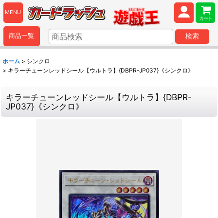
MENU
カート
商品一覧
検索
ホーム
>
シンクロ
>
キラーチューンレッドシール【ウルトラ】{DBPR-JP037}《シンクロ》
キラーチューンレッドシール【ウルトラ】{DBPR-
JP037}《シンクロ》