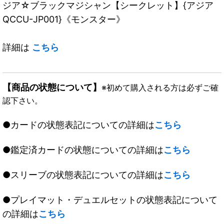
ジア☆ブラックマジシャン【シークレット】{アジア
QCCU-JP001}《モンスター》
詳細は
こちら
【商品の状態について】
※初めて購入される方は必ずご確
認下さい。
●カードの状態表記についての詳細は
こちら
●鑑定済カードの状態についての詳細は
こちら
●スリーブの状態表記についての詳細は
こちら
●プレイマット・デュエルセットの状態表記について
の詳細は
こちら