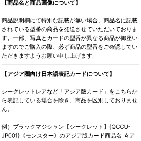
【商品名と商品画像について】
商品説明欄にて特別な記載が無い場合、商品名に記載
されている型番の商品を発送させていただいておりま
す。一部、写真とカードの型番が異なる商品が御座い
ますのでご購入の際、必ず商品の型番をご確認してい
ただきますようお願い申し上げます。
【アジア圏向け日本語表記カードについて】
シークレットレアなど「アジア版カード」をこちらか
ら表記している場合を除き、商品を区別しておりませ
ん。
例）ブラックマジシャン【シークレット】{QCCU-
JP001}《モンスター》のアジア版カード商品名 ☆ア