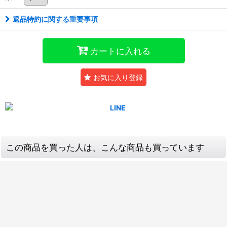
返品特約に関する重要事項
カートに入れる
お気に入り登録
この商品を買った人は、こんな商品も買っています