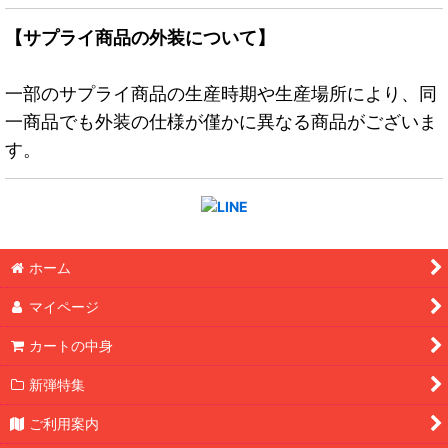
【サプライ商品の外装について】
一部のサプライ商品の生産時期や生産場所により、同
一商品でも外装の仕様が僅かに異なる商品がございま
す。
ホーム
マイページ
カートの中身
新弾特集
ご利用案内