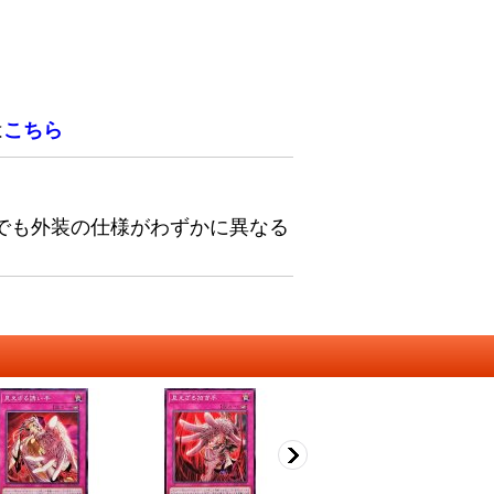
は
こちら
でも外装の仕様がわずかに異なる