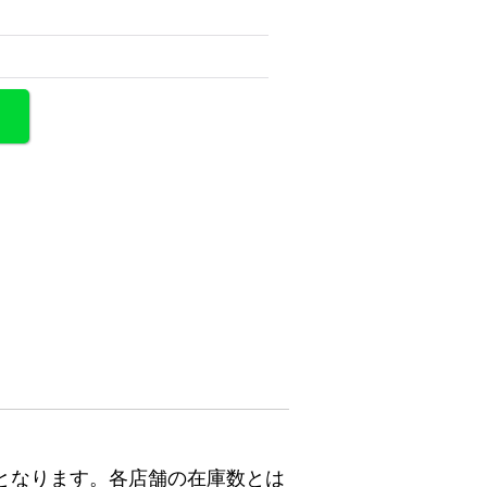
となります。各店舗の在庫数とは