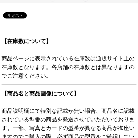
【在庫数について】
商品ページに表示されている在庫数は通販サイト上の
在庫数となります。各店舗の在庫数とは異なりますの
でご注意ください。
【商品名と商品画像について】
商品説明欄にて特別な記載が無い場合、商品名に記載
されている型番の商品を発送させていただいておりま
す。一部、写真とカードの型番が異なる商品が御座い
ますのでご購入の際、必ず商品の型番をご確認してい