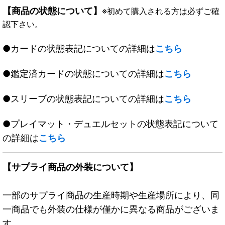
【商品の状態について】
※初めて購入される方は必ずご確
認下さい。
●カードの状態表記についての詳細は
こちら
●鑑定済カードの状態についての詳細は
こちら
●スリーブの状態表記についての詳細は
こちら
●プレイマット・デュエルセットの状態表記について
の詳細は
こちら
【サプライ商品の外装について】
一部のサプライ商品の生産時期や生産場所により、同
一商品でも外装の仕様が僅かに異なる商品がございま
す。