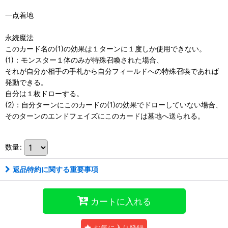
一点着地
永続魔法
このカード名の(1)の効果は１ターンに１度しか使用できない。
(1)：モンスター１体のみが特殊召喚された場合、
それが自分か相手の手札から自分フィールドへの特殊召喚であれば
発動できる。
自分は１枚ドローする。
(2)：自分ターンにこのカードの(1)の効果でドローしていない場合、
そのターンのエンドフェイズにこのカードは墓地へ送られる。
数量
:
返品特約に関する重要事項
カートに入れる
お気に入り登録