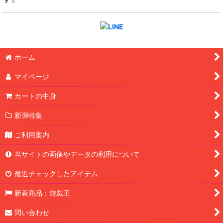
ホーム
マイページ
カートの中身
新弾特集
ご利用案内
当サイトの画像やデータの利用について
最近チェックしたアイテム
新着商品：遊戯王
問い合わせ