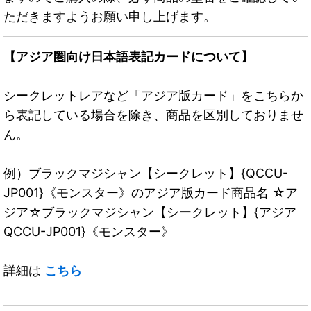
ただきますようお願い申し上げます。
【アジア圏向け日本語表記カードについて】
シークレットレアなど「アジア版カード」をこちらか
ら表記している場合を除き、商品を区別しておりませ
ん。
例）ブラックマジシャン【シークレット】{QCCU-
JP001}《モンスター》のアジア版カード商品名 ☆ア
ジア☆ブラックマジシャン【シークレット】{アジア
QCCU-JP001}《モンスター》
詳細は
こちら