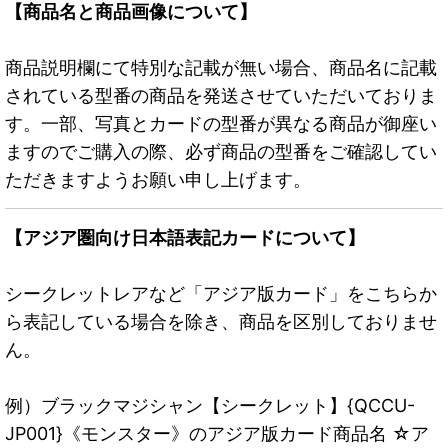
【商品名と商品画像について】
商品説明欄にて特別な記載が無い場合、商品名に記載
されている型番の商品を発送させていただいておりま
す。一部、写真とカードの型番が異なる商品が御座い
ますのでご購入の際、必ず商品の型番をご確認してい
ただきますようお願い申し上げます。
【アジア圏向け日本語表記カードについて】
シークレットレアなど「アジア版カード」をこちらか
ら表記している場合を除き、商品を区別しておりませ
ん。
例）ブラックマジシャン【シークレット】{QCCU-
JP001}《モンスター》のアジア版カード商品名 ☆ア