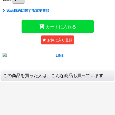
返品特約に関する重要事項
カートに入れる
お気に入り登録
この商品を買った人は、こんな商品も買っています