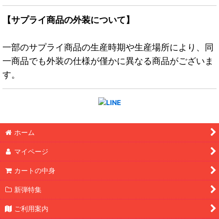
【サプライ商品の外装について】
一部のサプライ商品の生産時期や生産場所により、同
一商品でも外装の仕様が僅かに異なる商品がございま
す。
ホーム
マイページ
カートの中身
新弾特集
ご利用案内