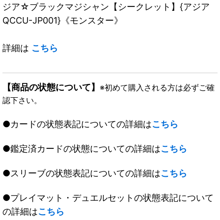
ジア☆ブラックマジシャン【シークレット】{アジア
QCCU-JP001}《モンスター》
詳細は
こちら
【商品の状態について】
※初めて購入される方は必ずご確
認下さい。
●カードの状態表記についての詳細は
こちら
●鑑定済カードの状態についての詳細は
こちら
●スリーブの状態表記についての詳細は
こちら
●プレイマット・デュエルセットの状態表記について
の詳細は
こちら