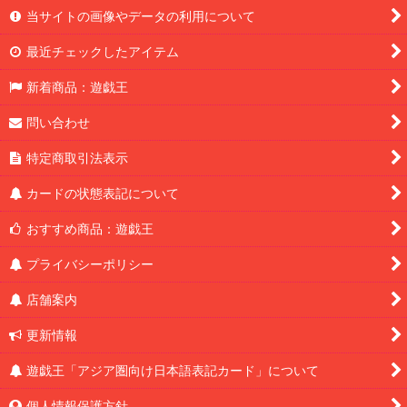
当サイトの画像やデータの利用について
最近チェックしたアイテム
新着商品：遊戯王
問い合わせ
特定商取引法表示
カードの状態表記について
おすすめ商品：遊戯王
プライバシーポリシー
店舗案内
更新情報
遊戯王「アジア圏向け日本語表記カード」について
個人情報保護方針