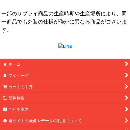
一部のサプライ商品の生産時期や生産場所により、同
一商品でも外装の仕様が僅かに異なる商品がございま
す。
ホーム
マイページ
カートの中身
新弾特集
ご利用案内
当サイトの画像やデータの利用について