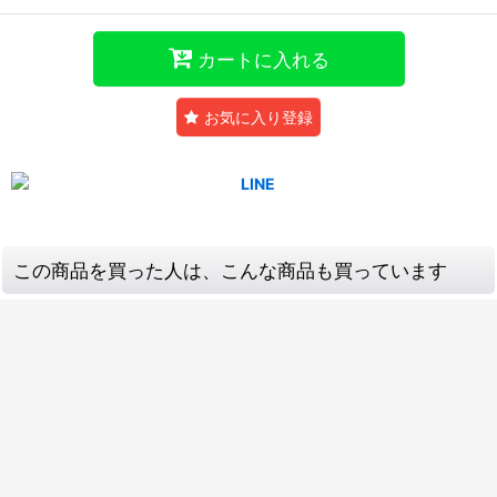
カートに入れる
お気に入り登録
この商品を買った人は、こんな商品も買っています