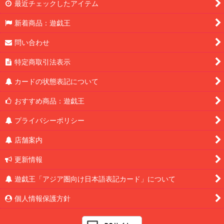
最近チェックしたアイテム
新着商品：遊戯王
問い合わせ
特定商取引法表示
カードの状態表記について
おすすめ商品：遊戯王
プライバシーポリシー
店舗案内
更新情報
遊戯王「アジア圏向け日本語表記カード」について
個人情報保護方針