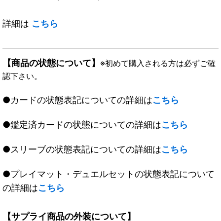
詳細は
こちら
【商品の状態について】
※初めて購入される方は必ずご確
認下さい。
●カードの状態表記についての詳細は
こちら
●鑑定済カードの状態についての詳細は
こちら
●スリーブの状態表記についての詳細は
こちら
●プレイマット・デュエルセットの状態表記について
の詳細は
こちら
【サプライ商品の外装について】