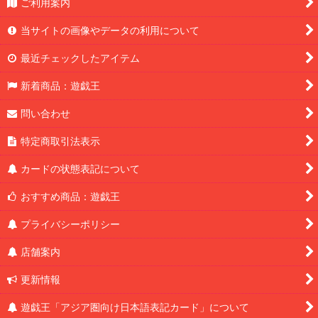
ご利用案内
当サイトの画像やデータの利用について
最近チェックしたアイテム
新着商品：遊戯王
問い合わせ
特定商取引法表示
カードの状態表記について
おすすめ商品：遊戯王
プライバシーポリシー
店舗案内
更新情報
遊戯王「アジア圏向け日本語表記カード」について