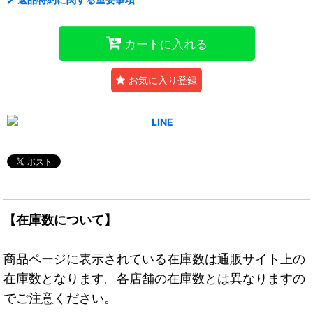
カートに入れる
お気に入り登録
【在庫数について】
商品ページに表示されている在庫数は通販サイト上の
在庫数となります。各店舗の在庫数とは異なりますの
でご注意ください。