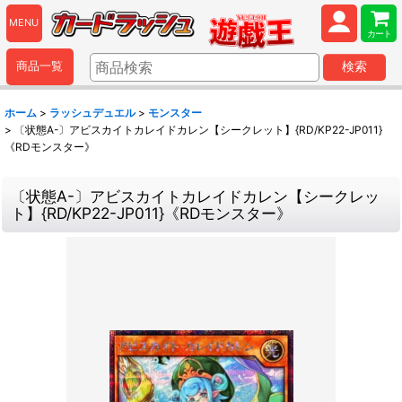
MENU
カート
商品一覧
検索
ホーム
>
ラッシュデュエル
>
モンスター
>
〔状態A-〕アビスカイトカレイドカレン【シークレット】{RD/KP22-JP011}
《RDモンスター》
〔状態A-〕アビスカイトカレイドカレン【シークレッ
ト】{RD/KP22-JP011}《RDモンスター》