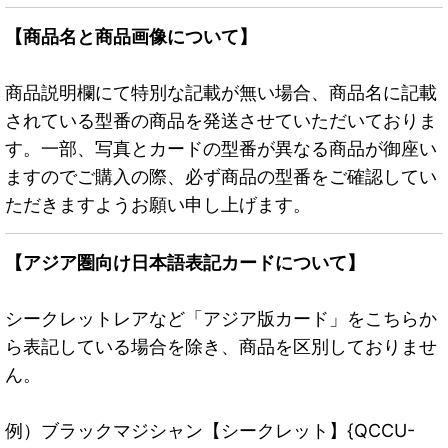
【商品名と商品画像について】
商品説明欄にて特別な記載が無い場合、商品名に記載
されている型番の商品を発送させていただいておりま
す。一部、写真とカードの型番が異なる商品が御座い
ますのでご購入の際、必ず商品の型番をご確認してい
ただきますようお願い申し上げます。
【アジア圏向け日本語表記カードについて】
シークレットレアなど「アジア版カード」をこちらか
ら表記している場合を除き、商品を区別しておりませ
ん。
例）ブラックマジシャン【シークレット】{QCCU-