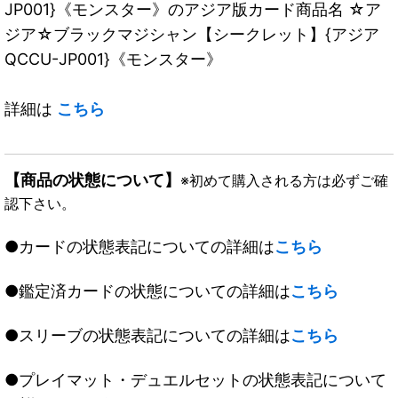
JP001}《モンスター》のアジア版カード商品名 ☆ア
ジア☆ブラックマジシャン【シークレット】{アジア
QCCU-JP001}《モンスター》
詳細は
こちら
【商品の状態について】
※初めて購入される方は必ずご確
認下さい。
●カードの状態表記についての詳細は
こちら
●鑑定済カードの状態についての詳細は
こちら
●スリーブの状態表記についての詳細は
こちら
●プレイマット・デュエルセットの状態表記について