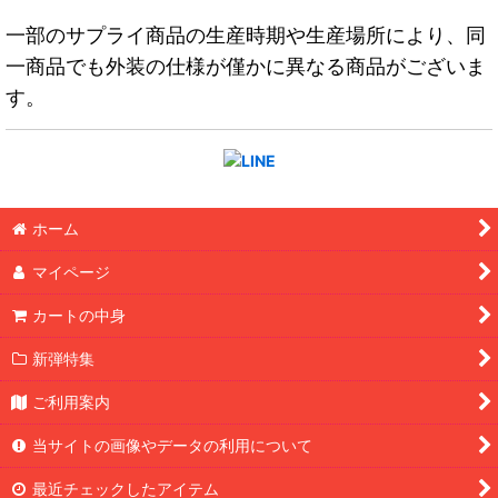
一部のサプライ商品の生産時期や生産場所により、同
一商品でも外装の仕様が僅かに異なる商品がございま
す。
ホーム
マイページ
カートの中身
新弾特集
ご利用案内
当サイトの画像やデータの利用について
最近チェックしたアイテム