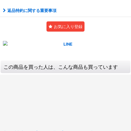
返品特約に関する重要事項
お気に入り登録
この商品を買った人は、こんな商品も買っています