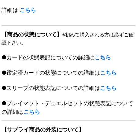
詳細は
こちら
【商品の状態について】
※初めて購入される方は必ずご確
認下さい。
●カードの状態表記についての詳細は
こちら
●鑑定済カードの状態についての詳細は
こちら
●スリーブの状態表記についての詳細は
こちら
●プレイマット・デュエルセットの状態表記について
の詳細は
こちら
【サプライ商品の外装について】