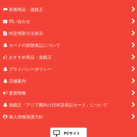
新着商品：遊戯王
問い合わせ
特定商取引法表示
カードの状態表記について
おすすめ商品：遊戯王
プライバシーポリシー
店舗案内
更新情報
遊戯王「アジア圏向け日本語表記カード」について
個人情報保護方針
PCサイト