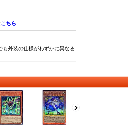
は
こちら
でも外装の仕様がわずかに異なる