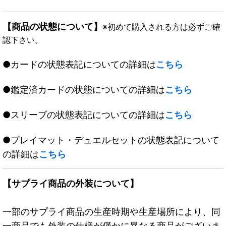
【商品の状態について】
※初めて購入される方は必ずご確
認下さい。
●カードの状態表記についての詳細は
こちら
●鑑定済カードの状態についての詳細は
こちら
●スリーブの状態表記についての詳細は
こちら
●プレイマット・デュエルセットの状態表記について
の詳細は
こちら
【サプライ商品の外装について】
一部のサプライ商品の生産時期や生産場所により、同
一商品でも外装の仕様が僅かに異なる商品がございま