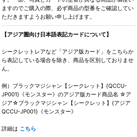
ますのでご購入の際、必ず商品の型番をご確認してい
ただきますようお願い申し上げます。
【アジア圏向け日本語表記カードについて】
シークレットレアなど「アジア版カード」をこちらか
ら表記している場合を除き、商品を区別しておりませ
ん。
例）ブラックマジシャン【シークレット】{QCCU-
JP001}《モンスター》のアジア版カード商品名 ☆ア
ジア☆ブラックマジシャン【シークレット】{アジア
QCCU-JP001}《モンスター》
詳細は
こちら