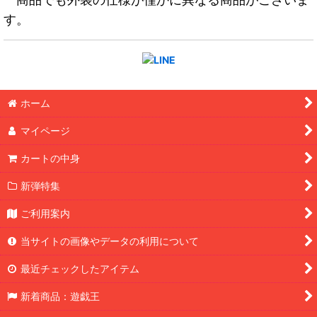
す。
ホーム
マイページ
カートの中身
新弾特集
ご利用案内
当サイトの画像やデータの利用について
最近チェックしたアイテム
新着商品：遊戯王