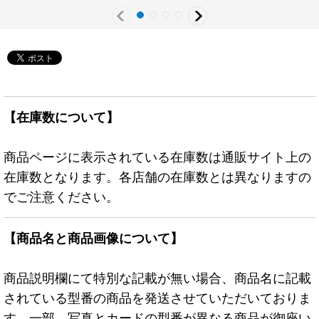
【在庫数について】
商品ページに表示されている在庫数は通販サイト上の
在庫数となります。各店舗の在庫数とは異なりますの
でご注意ください。
【商品名と商品画像について】
商品説明欄にて特別な記載が無い場合、商品名に記載
されている型番の商品を発送させていただいておりま
す。一部、写真とカードの型番が異なる商品が御座い