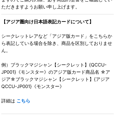
ただきますようお願い申し上げます。
【アジア圏向け日本語表記カードについて】
シークレットレアなど「アジア版カード」をこちらか
ら表記している場合を除き、商品を区別しておりませ
ん。
例）ブラックマジシャン【シークレット】{QCCU-
JP001}《モンスター》のアジア版カード商品名 ☆ア
ジア☆ブラックマジシャン【シークレット】{アジア
QCCU-JP001}《モンスター》
詳細は
こちら