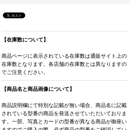
【在庫数について】
商品ページに表示されている在庫数は通販サイト上の
在庫数となります。各店舗の在庫数とは異なりますの
でご注意ください。
【商品名と商品画像について】
商品説明欄にて特別な記載が無い場合、商品名に記載
されている型番の商品を発送させていただいておりま
す。一部、写真とカードの型番が異なる商品が御座い
ますのでご購入の際、必ず商品の型番をご確認してい