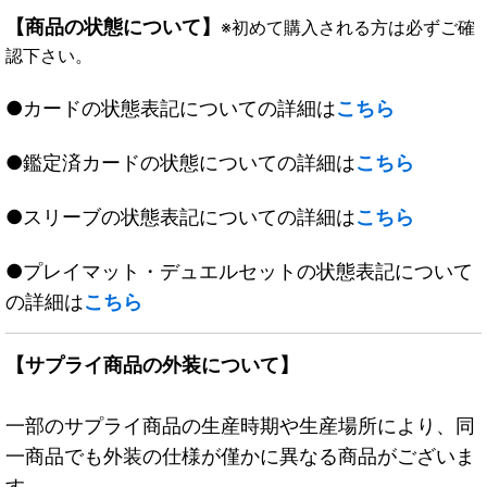
【商品の状態について】
※初めて購入される方は必ずご確
認下さい。
●カードの状態表記についての詳細は
こちら
●鑑定済カードの状態についての詳細は
こちら
●スリーブの状態表記についての詳細は
こちら
●プレイマット・デュエルセットの状態表記について
の詳細は
こちら
【サプライ商品の外装について】
一部のサプライ商品の生産時期や生産場所により、同
一商品でも外装の仕様が僅かに異なる商品がございま
す。