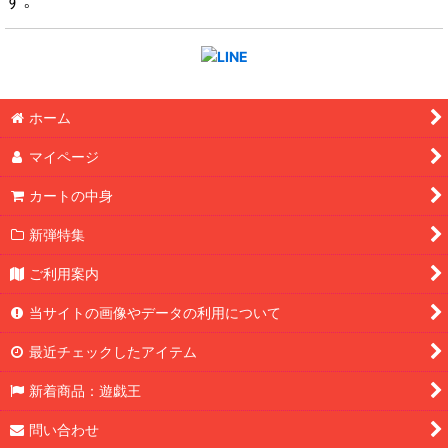
ホーム
マイページ
カートの中身
新弾特集
ご利用案内
当サイトの画像やデータの利用について
最近チェックしたアイテム
新着商品：遊戯王
問い合わせ