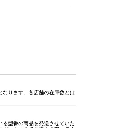
となります。各店舗の在庫数とは
いる型番の商品を発送させていた