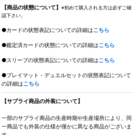
【商品の状態について】
※初めて購入される方は必ずご確
認下さい。
●カードの状態表記についての詳細は
こちら
●鑑定済カードの状態についての詳細は
こちら
●スリーブの状態表記についての詳細は
こちら
●プレイマット・デュエルセットの状態表記について
の詳細は
こちら
【サプライ商品の外装について】
一部のサプライ商品の生産時期や生産場所により、同
一商品でも外装の仕様が僅かに異なる商品がございま
す。