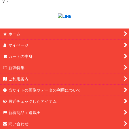
ホーム
マイページ
カートの中身
新弾特集
ご利用案内
当サイトの画像やデータの利用について
最近チェックしたアイテム
新着商品：遊戯王
問い合わせ