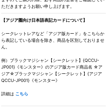
ただきますようお願い申し上げます。
【アジア圏向け日本語表記カードについて】
シークレットレアなど「アジア版カード」をこちらか
ら表記している場合を除き、商品を区別しておりませ
ん。
例）ブラックマジシャン【シークレット】{QCCU-
JP001}《モンスター》のアジア版カード商品名 ☆ア
ジア☆ブラックマジシャン【シークレット】{アジア
QCCU-JP001}《モンスター》
詳細は
こちら