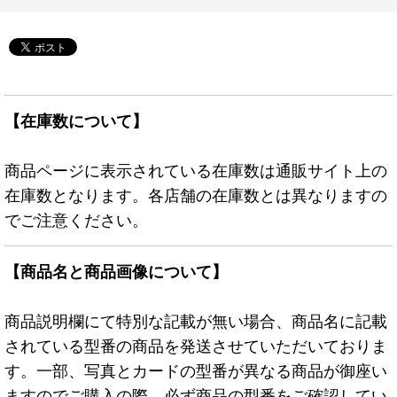
クロ》
【在庫数について】
商品ページに表示されている在庫数は通販サイト上の
在庫数となります。各店舗の在庫数とは異なりますの
でご注意ください。
【商品名と商品画像について】
商品説明欄にて特別な記載が無い場合、商品名に記載
されている型番の商品を発送させていただいておりま
す。一部、写真とカードの型番が異なる商品が御座い
ますのでご購入の際、必ず商品の型番をご確認してい