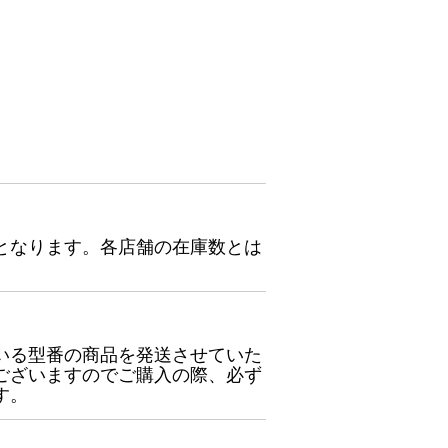
となります。各店舗の在庫数とは
いる型番の商品を発送させていた
ございますのでご購入の際、必ず
す。