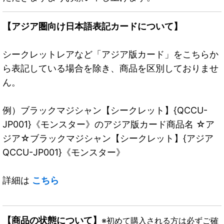
【アジア圏向け日本語表記カードについて】
シークレットレアなど「アジア版カード」をこちらか
ら表記している場合を除き、商品を区別しておりませ
ん。
例）ブラックマジシャン【シークレット】{QCCU-
JP001}《モンスター》のアジア版カード商品名 ☆ア
ジア☆ブラックマジシャン【シークレット】{アジア
QCCU-JP001}《モンスター》
詳細は
こちら
【商品の状態について】
※初めて購入される方は必ずご確