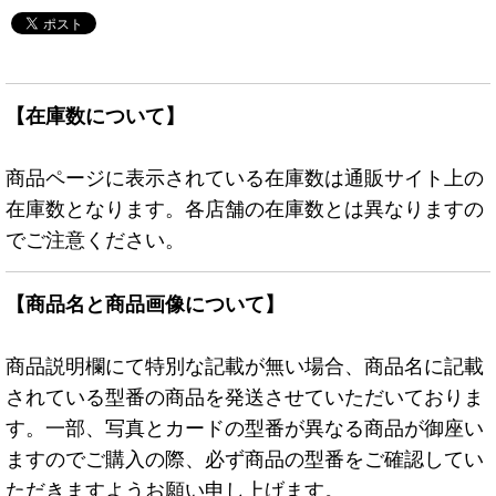
【在庫数について】
商品ページに表示されている在庫数は通販サイト上の
在庫数となります。各店舗の在庫数とは異なりますの
でご注意ください。
【商品名と商品画像について】
商品説明欄にて特別な記載が無い場合、商品名に記載
されている型番の商品を発送させていただいておりま
す。一部、写真とカードの型番が異なる商品が御座い
ますのでご購入の際、必ず商品の型番をご確認してい
ただきますようお願い申し上げます。