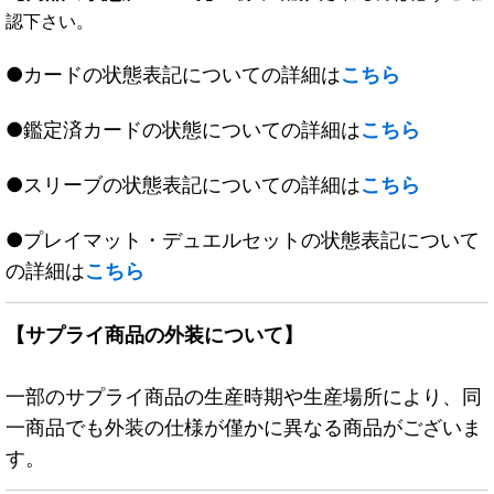
認下さい。
●カードの状態表記についての詳細は
こちら
●鑑定済カードの状態についての詳細は
こちら
●スリーブの状態表記についての詳細は
こちら
●プレイマット・デュエルセットの状態表記について
の詳細は
こちら
【サプライ商品の外装について】
一部のサプライ商品の生産時期や生産場所により、同
一商品でも外装の仕様が僅かに異なる商品がございま
す。