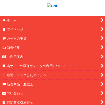
ホーム
マイページ
カートの中身
新弾特集
ご利用案内
当サイトの画像やデータの利用について
最近チェックしたアイテム
新着商品：遊戯王
問い合わせ
特定商取引法表示