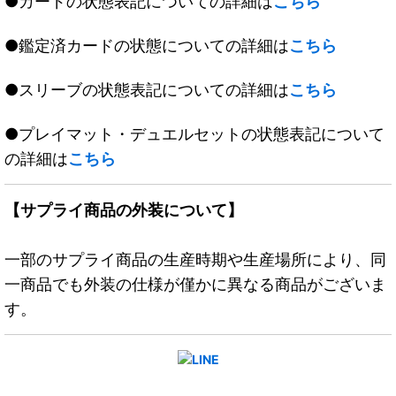
●カードの状態表記についての詳細は
こちら
●鑑定済カードの状態についての詳細は
こちら
●スリーブの状態表記についての詳細は
こちら
●プレイマット・デュエルセットの状態表記について
の詳細は
こちら
【サプライ商品の外装について】
一部のサプライ商品の生産時期や生産場所により、同
一商品でも外装の仕様が僅かに異なる商品がございま
す。