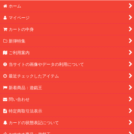
ホーム
マイページ
カートの中身
新弾特集
ご利用案内
当サイトの画像やデータの利用について
最近チェックしたアイテム
新着商品：遊戯王
問い合わせ
特定商取引法表示
カードの状態表記について