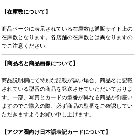
【在庫数について】
商品ページに表示されている在庫数は通販サイト上の
在庫数となります。各店舗の在庫数とは異なりますの
でご注意ください。
【商品名と商品画像について】
商品説明欄にて特別な記載が無い場合、商品名に記載
されている型番の商品を発送させていただいておりま
す。一部、写真とカードの型番が異なる商品が御座い
ますのでご購入の際、必ず商品の型番をご確認してい
ただきますようお願い申し上げます。
【アジア圏向け日本語表記カードについて】