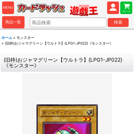
MENU
カート
商品一覧
検索
ホーム
>
モンスター
>
(旧枠)おジャマグリーン【ウルトラ】{LPG1-JP022}《モンスター》
(旧枠)おジャマグリーン【ウルトラ】{LPG1-JP022}
《モンスター》