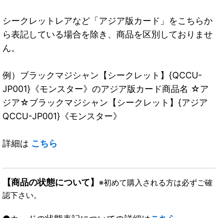
シークレットレアなど「アジア版カード」をこちらか
ら表記している場合を除き、商品を区別しておりませ
ん。
例）ブラックマジシャン【シークレット】{QCCU-
JP001}《モンスター》のアジア版カード商品名 ☆ア
ジア☆ブラックマジシャン【シークレット】{アジア
QCCU-JP001}《モンスター》
詳細は
こちら
【商品の状態について】
※初めて購入される方は必ずご確
認下さい。