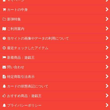
カートの中身
新弾特集
ご利用案内
当サイトの画像やデータの利用について
最近チェックしたアイテム
新着商品：遊戯王
問い合わせ
特定商取引法表示
カードの状態表記について
おすすめ商品：遊戯王
プライバシーポリシー