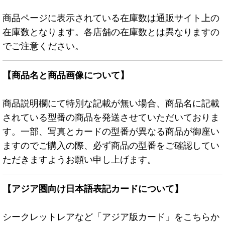
商品ページに表示されている在庫数は通販サイト上の
在庫数となります。各店舗の在庫数とは異なりますの
でご注意ください。
【商品名と商品画像について】
商品説明欄にて特別な記載が無い場合、商品名に記載
されている型番の商品を発送させていただいておりま
す。一部、写真とカードの型番が異なる商品が御座い
ますのでご購入の際、必ず商品の型番をご確認してい
ただきますようお願い申し上げます。
【アジア圏向け日本語表記カードについて】
シークレットレアなど「アジア版カード」をこちらか