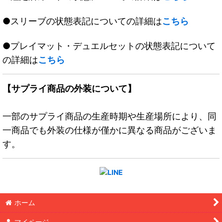
●スリーブの状態表記についての詳細は
こちら
●プレイマット・デュエルセットの状態表記について
の詳細は
こちら
【サプライ商品の外装について】
一部のサプライ商品の生産時期や生産場所により、同
一商品でも外装の仕様が僅かに異なる商品がございま
す。
ホーム
マイページ