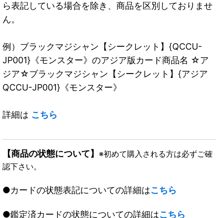
ら表記している場合を除き、商品を区別しておりませ
ん。
例）ブラックマジシャン【シークレット】{QCCU-
JP001}《モンスター》のアジア版カード商品名 ☆ア
ジア☆ブラックマジシャン【シークレット】{アジア
QCCU-JP001}《モンスター》
詳細は
こちら
【商品の状態について】
※初めて購入される方は必ずご確
認下さい。
●カードの状態表記についての詳細は
こちら
●鑑定済カードの状態についての詳細は
こちら