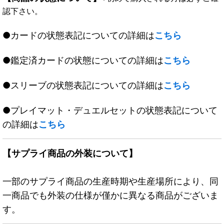
認下さい。
●カードの状態表記についての詳細は
こちら
●鑑定済カードの状態についての詳細は
こちら
●スリーブの状態表記についての詳細は
こちら
●プレイマット・デュエルセットの状態表記について
の詳細は
こちら
【サプライ商品の外装について】
一部のサプライ商品の生産時期や生産場所により、同
一商品でも外装の仕様が僅かに異なる商品がございま
す。