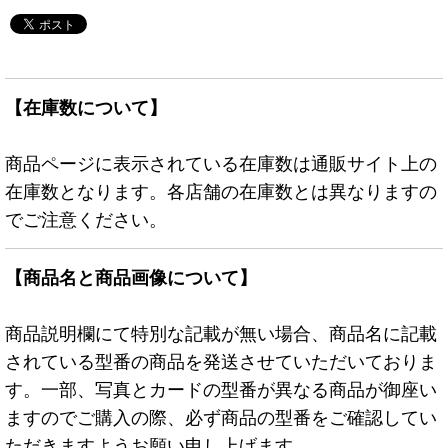
【在庫数について】
商品ページに表示されている在庫数は通販サイト上の
在庫数となります。各店舗の在庫数とは異なりますの
でご注意ください。
【商品名と商品画像について】
商品説明欄にて特別な記載が無い場合、商品名に記載
されている型番の商品を発送させていただいておりま
す。一部、写真とカードの型番が異なる商品が御座い
ますのでご購入の際、必ず商品の型番をご確認してい
ただきますようお願い申し上げます。