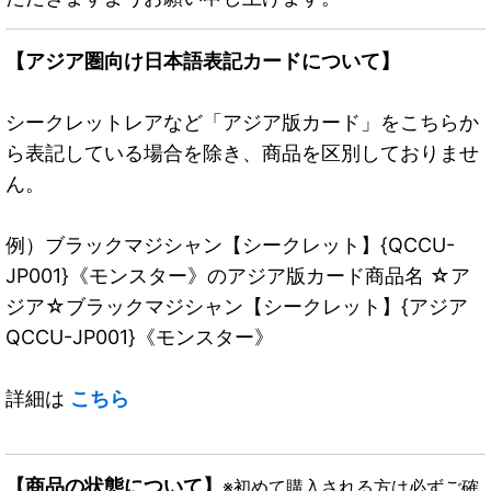
【アジア圏向け日本語表記カードについて】
シークレットレアなど「アジア版カード」をこちらか
ら表記している場合を除き、商品を区別しておりませ
ん。
例）ブラックマジシャン【シークレット】{QCCU-
JP001}《モンスター》のアジア版カード商品名 ☆ア
ジア☆ブラックマジシャン【シークレット】{アジア
QCCU-JP001}《モンスター》
詳細は
こちら
【商品の状態について】
※初めて購入される方は必ずご確