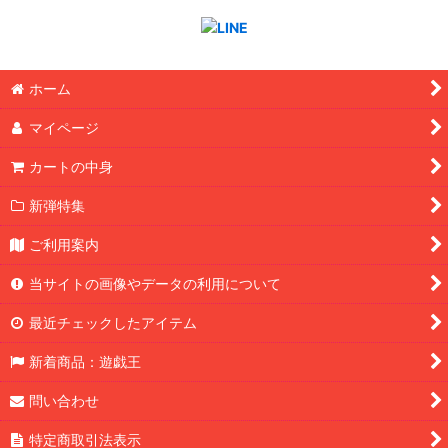
ホーム
マイページ
カートの中身
新弾特集
ご利用案内
当サイトの画像やデータの利用について
最近チェックしたアイテム
新着商品：遊戯王
問い合わせ
特定商取引法表示