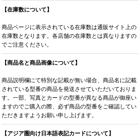
【在庫数について】
商品ページに表示されている在庫数は通販サイト上の
在庫数となります。各店舗の在庫数とは異なりますの
でご注意ください。
【商品名と商品画像について】
商品説明欄にて特別な記載が無い場合、商品名に記載
されている型番の商品を発送させていただいておりま
す。一部、写真とカードの型番が異なる商品が御座い
ますのでご購入の際、必ず商品の型番をご確認してい
ただきますようお願い申し上げます。
【アジア圏向け日本語表記カードについて】