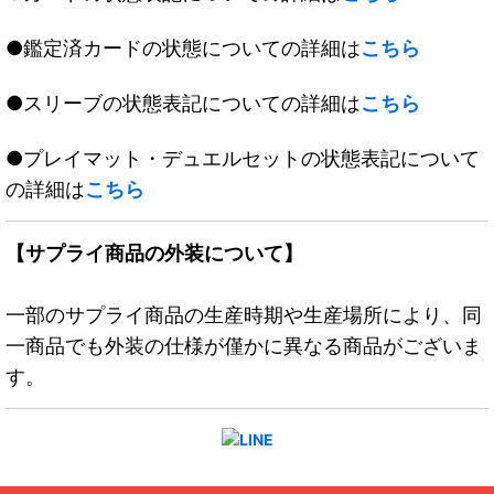
●鑑定済カードの状態についての詳細は
こちら
●スリーブの状態表記についての詳細は
こちら
●プレイマット・デュエルセットの状態表記について
の詳細は
こちら
【サプライ商品の外装について】
一部のサプライ商品の生産時期や生産場所により、同
一商品でも外装の仕様が僅かに異なる商品がございま
す。