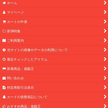
ホーム
マイページ
カートの中身
新弾特集
ご利用案内
当サイトの画像やデータの利用について
最近チェックしたアイテム
新着商品：遊戯王
問い合わせ
特定商取引法表示
カードの状態表記について
おすすめ商品：遊戯王