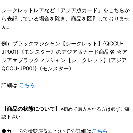
シークレットレアなど「アジア版カード」をこちらか
ら表記している場合を除き、商品を区別しておりませ
ん。
例）ブラックマジシャン【シークレット】{QCCU-
JP001}《モンスター》のアジア版カード商品名 ☆ア
ジア☆ブラックマジシャン【シークレット】{アジア
QCCU-JP001}《モンスター》
詳細は
こちら
【商品の状態について】
※初めて購入される方は必ずご確
認下さい。
●カードの状態表記についての詳細は
こちら