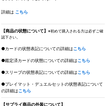
詳細は
こちら
【商品の状態について】
※初めて購入される方は必ずご確
認下さい。
●カードの状態表記についての詳細は
こちら
●鑑定済カードの状態についての詳細は
こちら
●スリーブの状態表記についての詳細は
こちら
●プレイマット・デュエルセットの状態表記について
の詳細は
こちら
【サプライ商品の外装について】