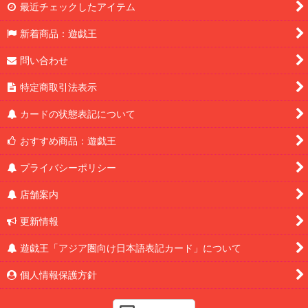
最近チェックしたアイテム
新着商品：遊戯王
問い合わせ
特定商取引法表示
カードの状態表記について
おすすめ商品：遊戯王
プライバシーポリシー
店舗案内
更新情報
遊戯王「アジア圏向け日本語表記カード」について
個人情報保護方針