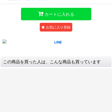
カートに入れる
お気に入り登録
この商品を買った人は、こんな商品も買っています