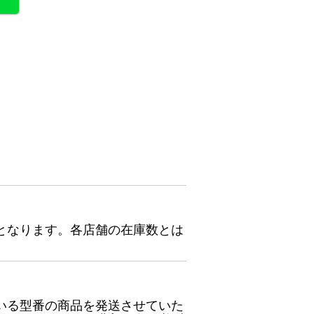
となります。各店舗の在庫数とは
いる型番の商品を発送させていた