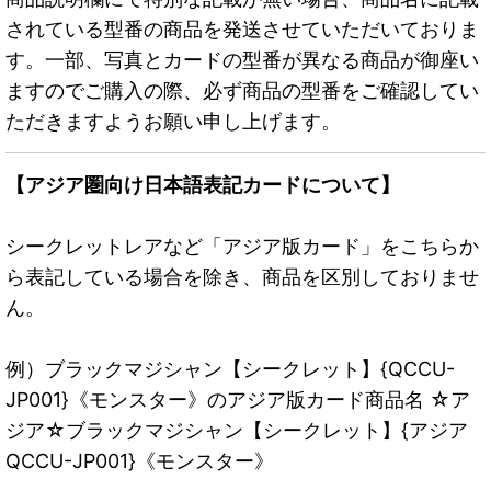
されている型番の商品を発送させていただいておりま
す。一部、写真とカードの型番が異なる商品が御座い
ますのでご購入の際、必ず商品の型番をご確認してい
ただきますようお願い申し上げます。
【アジア圏向け日本語表記カードについて】
シークレットレアなど「アジア版カード」をこちらか
ら表記している場合を除き、商品を区別しておりませ
ん。
例）ブラックマジシャン【シークレット】{QCCU-
JP001}《モンスター》のアジア版カード商品名 ☆ア
ジア☆ブラックマジシャン【シークレット】{アジア
QCCU-JP001}《モンスター》