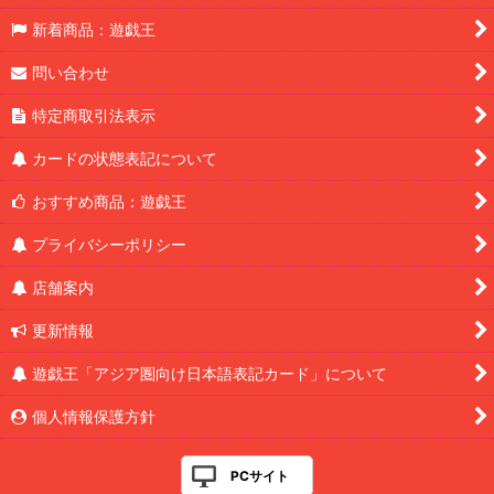
新着商品：遊戯王
問い合わせ
特定商取引法表示
カードの状態表記について
おすすめ商品：遊戯王
プライバシーポリシー
店舗案内
更新情報
遊戯王「アジア圏向け日本語表記カード」について
個人情報保護方針
PCサイト