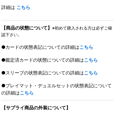
詳細は
こちら
【商品の状態について】
※初めて購入される方は必ずご確
認下さい。
●カードの状態表記についての詳細は
こちら
●鑑定済カードの状態についての詳細は
こちら
●スリーブの状態表記についての詳細は
こちら
●プレイマット・デュエルセットの状態表記について
の詳細は
こちら
【サプライ商品の外装について】