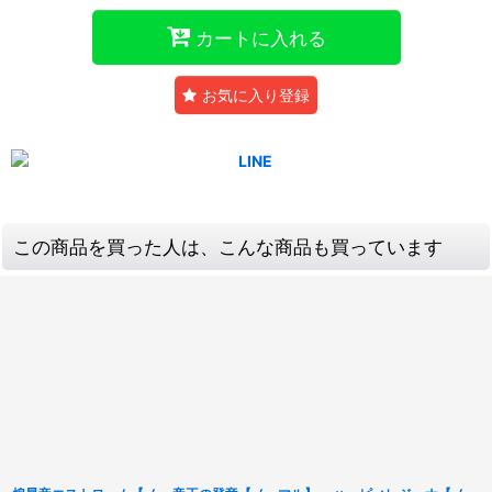
カートに入れる
お気に入り登録
この商品を買った人は、こんな商品も買っています