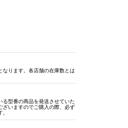
となります。各店舗の在庫数とは
いる型番の商品を発送させていた
ございますのでご購入の際、必ず
す。