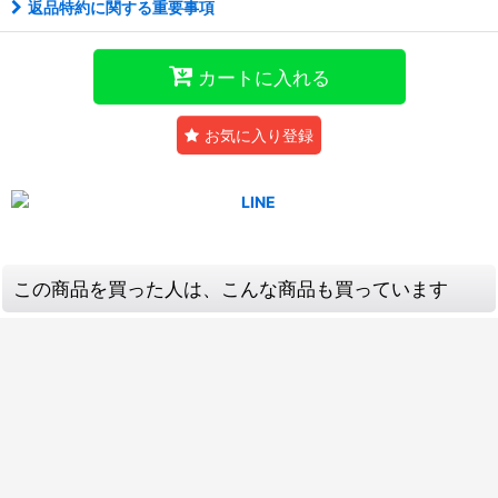
返品特約に関する重要事項
カートに入れる
お気に入り登録
この商品を買った人は、こんな商品も買っています