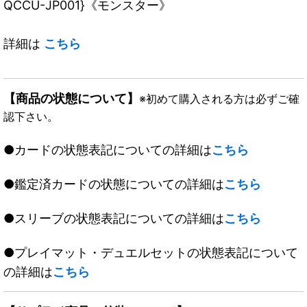
QCCU-JP001}《モンスター》
詳細は
こちら
【商品の状態について】
※初めて購入される方は必ずご確
認下さい。
●カードの状態表記についての詳細は
こちら
●鑑定済カードの状態についての詳細は
こちら
●スリーブの状態表記についての詳細は
こちら
●プレイマット・デュエルセットの状態表記について
の詳細は
こちら