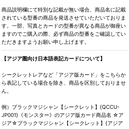
商品説明欄にて特別な記載が無い場合、商品名に記載
されている型番の商品を発送させていただいておりま
す。一部、写真とカードの型番が異なる商品が御座い
ますのでご購入の際、必ず商品の型番をご確認してい
ただきますようお願い申し上げます。
【アジア圏向け日本語表記カードについて】
シークレットレアなど「アジア版カード」をこちらか
ら表記している場合を除き、商品を区別しておりませ
ん。
例）ブラックマジシャン【シークレット】{QCCU-
JP001}《モンスター》のアジア版カード商品名 ☆ア
ジア☆ブラックマジシャン【シークレット】{アジア