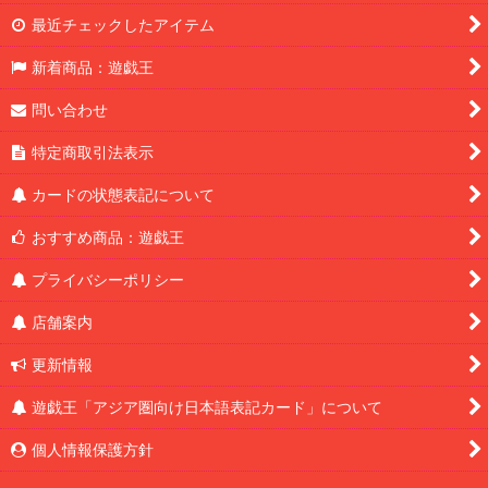
最近チェックしたアイテム
新着商品：遊戯王
問い合わせ
特定商取引法表示
カードの状態表記について
おすすめ商品：遊戯王
プライバシーポリシー
店舗案内
更新情報
遊戯王「アジア圏向け日本語表記カード」について
個人情報保護方針