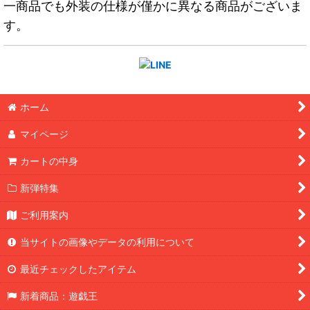
一商品でも外装の仕様が僅かに異なる商品がございま
す。
ホーム
マイページ
カートの中身
新弾特集
ご利用案内
当サイトの画像やデータの利用について
最近チェックしたアイテム
新着商品：遊戯王