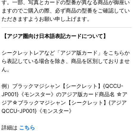
す。一部、写真とカードの型番が異なる商品が御座い
ますのでご購入の際、必ず商品の型番をご確認してい
ただきますようお願い申し上げます。
【アジア圏向け日本語表記カードについて】
シークレットレアなど「アジア版カード」をこちらか
ら表記している場合を除き、商品を区別しておりませ
ん。
例）ブラックマジシャン【シークレット】{QCCU-
JP001}《モンスター》のアジア版カード商品名 ☆ア
ジア☆ブラックマジシャン【シークレット】{アジア
QCCU-JP001}《モンスター》
詳細は
こちら