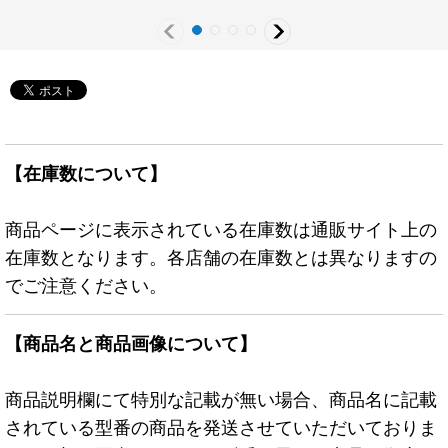
{QCAC-JP047}《モン
《モンスター》
スター》
【在庫数について】
商品ページに表示されている在庫数は通販サイト上の
在庫数となります。各店舗の在庫数とは異なりますの
でご注意ください。
【商品名と商品画像について】
商品説明欄にて特別な記載が無い場合、商品名に記載
されている型番の商品を発送させていただいておりま