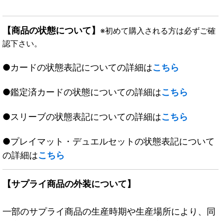
【商品の状態について】
※初めて購入される方は必ずご確
認下さい。
●カードの状態表記についての詳細は
こちら
●鑑定済カードの状態についての詳細は
こちら
●スリーブの状態表記についての詳細は
こちら
●プレイマット・デュエルセットの状態表記について
の詳細は
こちら
【サプライ商品の外装について】
一部のサプライ商品の生産時期や生産場所により、同