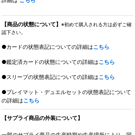
詳細は
こちら
【商品の状態について】
※初めて購入される方は必ずご確
認下さい。
●カードの状態表記についての詳細は
こちら
●鑑定済カードの状態についての詳細は
こちら
●スリーブの状態表記についての詳細は
こちら
●プレイマット・デュエルセットの状態表記について
の詳細は
こちら
【サプライ商品の外装について】
一部のサプライ商品の生産時期や生産場所により、同