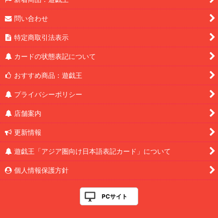
問い合わせ
特定商取引法表示
カードの状態表記について
おすすめ商品：遊戯王
プライバシーポリシー
店舗案内
更新情報
遊戯王「アジア圏向け日本語表記カード」について
個人情報保護方針
PCサイト