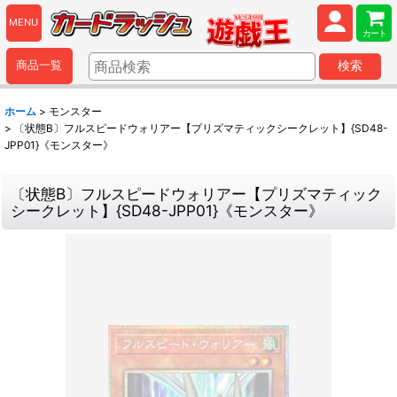
MENU
カート
商品一覧
検索
ホーム
>
モンスター
>
〔状態B〕フルスピードウォリアー【プリズマティックシークレット】{SD48-
JPP01}《モンスター》
〔状態B〕フルスピードウォリアー【プリズマティック
シークレット】{SD48-JPP01}《モンスター》