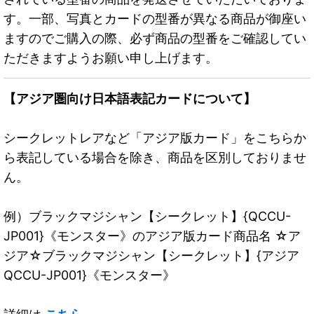
す。一部、写真とカードの型番が異なる商品が御座い
ますのでご購入の際、必ず商品の型番をご確認してい
ただきますようお願い申し上げます。
【アジア圏向け日本語表記カードについて】
シークレットレアなど「アジア版カード」をこちらか
ら表記している場合を除き、商品を区別しておりませ
ん。
例）ブラックマジシャン【シークレット】{QCCU-
JP001}《モンスター》のアジア版カード商品名 ☆ア
ジア☆ブラックマジシャン【シークレット】{アジア
QCCU-JP001}《モンスター》