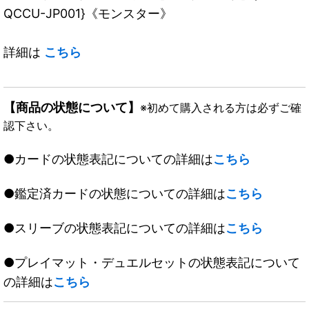
QCCU-JP001}《モンスター》
詳細は
こちら
【商品の状態について】
※初めて購入される方は必ずご確
認下さい。
●カードの状態表記についての詳細は
こちら
●鑑定済カードの状態についての詳細は
こちら
●スリーブの状態表記についての詳細は
こちら
●プレイマット・デュエルセットの状態表記について
の詳細は
こちら