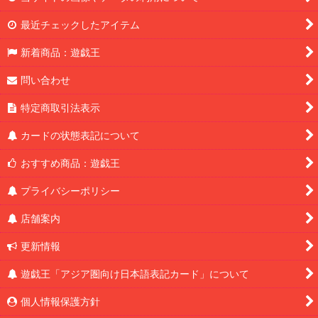
最近チェックしたアイテム
新着商品：遊戯王
問い合わせ
特定商取引法表示
カードの状態表記について
おすすめ商品：遊戯王
プライバシーポリシー
店舗案内
更新情報
遊戯王「アジア圏向け日本語表記カード」について
個人情報保護方針