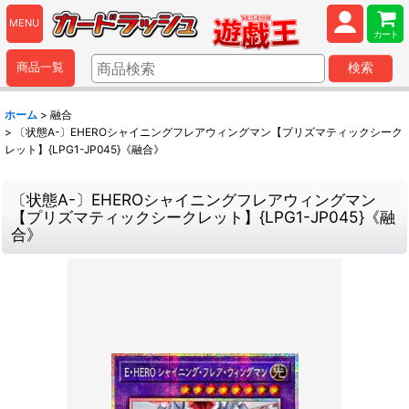
MENU
カート
商品一覧
検索
ホーム
>
融合
>
〔状態A-〕EHEROシャイニングフレアウィングマン【プリズマティックシーク
レット】{LPG1-JP045}《融合》
〔状態A-〕EHEROシャイニングフレアウィングマン
【プリズマティックシークレット】{LPG1-JP045}《融
合》