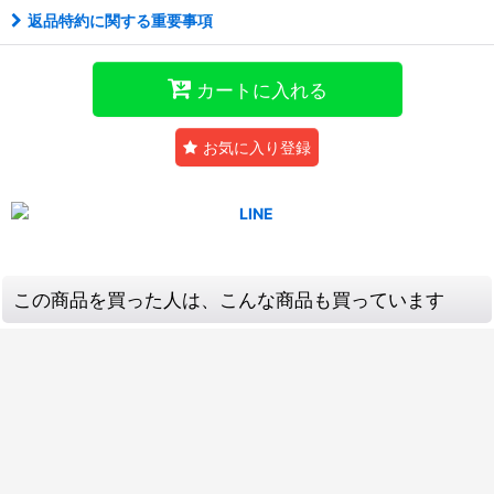
返品特約に関する重要事項
カートに入れる
お気に入り登録
この商品を買った人は、こんな商品も買っています