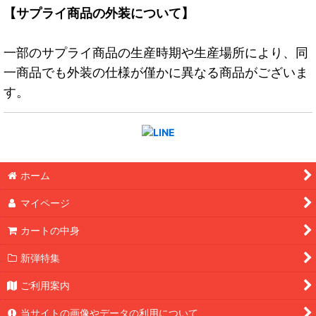
【サプライ商品の外装について】
一部のサプライ商品の生産時期や生産場所により、同
一商品でも外装の仕様が僅かに異なる商品がございま
す。
ホーム
マイページ
カートの中身
新弾特集
ご利用案内
当サイトの画像やデータの利用について