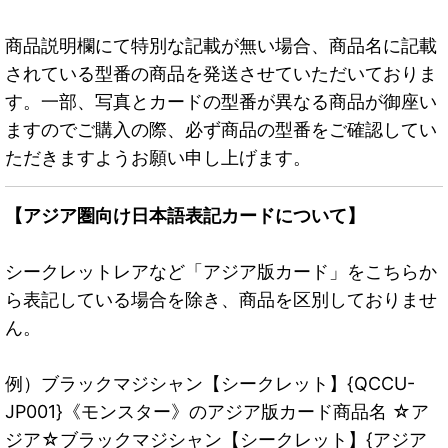
商品説明欄にて特別な記載が無い場合、商品名に記載
されている型番の商品を発送させていただいておりま
す。一部、写真とカードの型番が異なる商品が御座い
ますのでご購入の際、必ず商品の型番をご確認してい
ただきますようお願い申し上げます。
【アジア圏向け日本語表記カードについて】
シークレットレアなど「アジア版カード」をこちらか
ら表記している場合を除き、商品を区別しておりませ
ん。
例）ブラックマジシャン【シークレット】{QCCU-
JP001}《モンスター》のアジア版カード商品名 ☆ア
ジア☆ブラックマジシャン【シークレット】{アジア