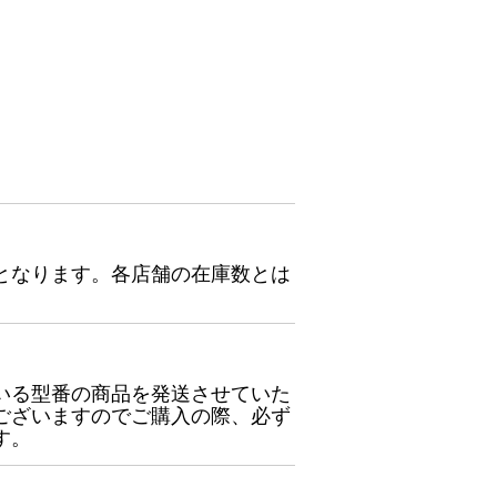
となります。各店舗の在庫数とは
いる型番の商品を発送させていた
ございますのでご購入の際、必ず
す。