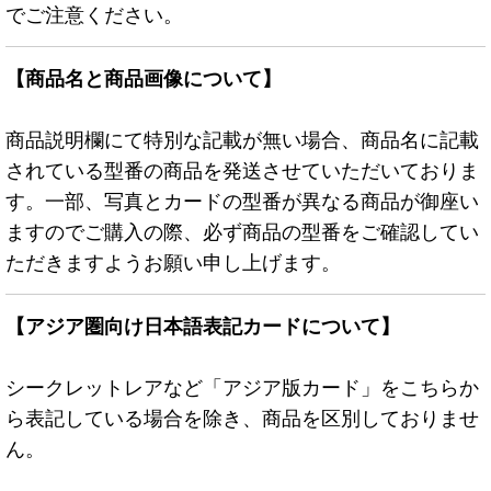
でご注意ください。
【商品名と商品画像について】
商品説明欄にて特別な記載が無い場合、商品名に記載
されている型番の商品を発送させていただいておりま
す。一部、写真とカードの型番が異なる商品が御座い
ますのでご購入の際、必ず商品の型番をご確認してい
ただきますようお願い申し上げます。
【アジア圏向け日本語表記カードについて】
シークレットレアなど「アジア版カード」をこちらか
ら表記している場合を除き、商品を区別しておりませ
ん。