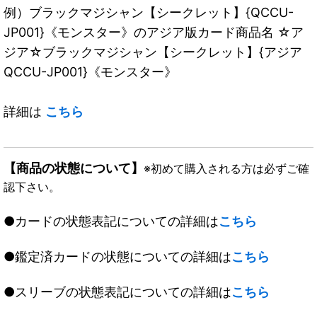
例）ブラックマジシャン【シークレット】{QCCU-
JP001}《モンスター》のアジア版カード商品名 ☆ア
ジア☆ブラックマジシャン【シークレット】{アジア
QCCU-JP001}《モンスター》
詳細は
こちら
【商品の状態について】
※初めて購入される方は必ずご確
認下さい。
●カードの状態表記についての詳細は
こちら
●鑑定済カードの状態についての詳細は
こちら
●スリーブの状態表記についての詳細は
こちら