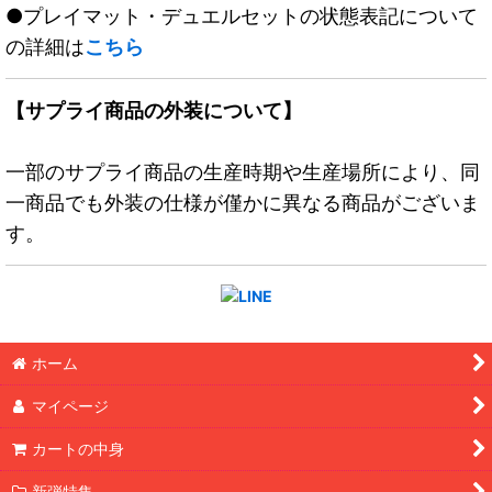
●プレイマット・デュエルセットの状態表記について
の詳細は
こちら
【サプライ商品の外装について】
一部のサプライ商品の生産時期や生産場所により、同
一商品でも外装の仕様が僅かに異なる商品がございま
す。
ホーム
マイページ
カートの中身
新弾特集