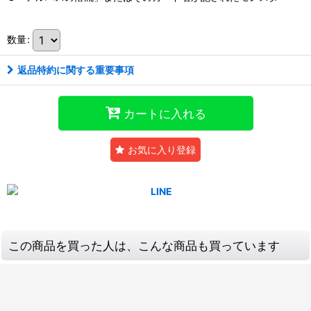
数量
:
返品特約に関する重要事項
カートに入れる
お気に入り登録
この商品を買った人は、こんな商品も買っています