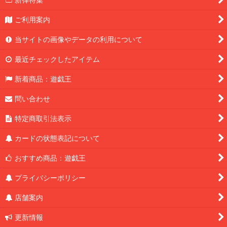
ご利用案内
当サイトの画像やデータの利用について
最近チェックしたアイテム
新着商品：遊戯王
問い合わせ
特定商取引法表示
カードの状態表記について
おすすめ商品：遊戯王
プライバシーポリシー
店舗案内
更新情報