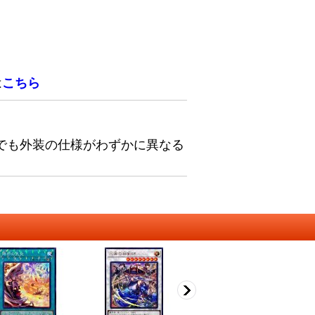
は
こちら
でも外装の仕様がわずかに異なる