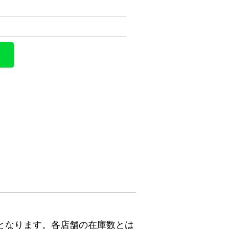
となります。各店舗の在庫数とは