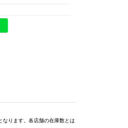
となります。各店舗の在庫数とは