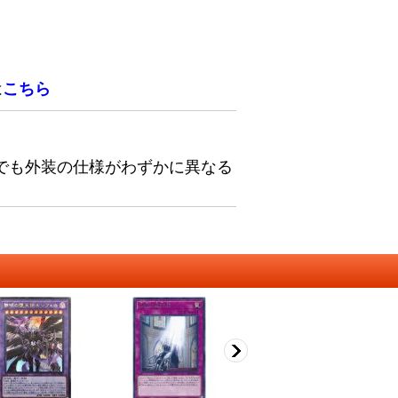
は
こちら
でも外装の仕様がわずかに異なる