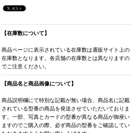
【在庫数について】
商品ページに表示されている在庫数は通販サイト上の
在庫数となります。各店舗の在庫数とは異なりますの
でご注意ください。
【商品名と商品画像について】
商品説明欄にて特別な記載が無い場合、商品名に記載
されている型番の商品を発送させていただいておりま
す。一部、写真とカードの型番が異なる商品が御座い
ますのでご購入の際、必ず商品の型番をご確認してい