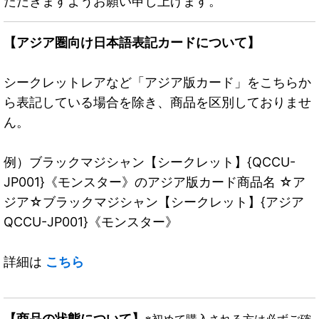
ただきますようお願い申し上げます。
【アジア圏向け日本語表記カードについて】
シークレットレアなど「アジア版カード」をこちらか
ら表記している場合を除き、商品を区別しておりませ
ん。
例）ブラックマジシャン【シークレット】{QCCU-
JP001}《モンスター》のアジア版カード商品名 ☆ア
ジア☆ブラックマジシャン【シークレット】{アジア
QCCU-JP001}《モンスター》
詳細は
こちら
【商品の状態について】