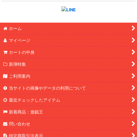
ホーム
マイページ
カートの中身
新弾特集
ご利用案内
当サイトの画像やデータの利用について
最近チェックしたアイテム
新着商品：遊戯王
問い合わせ
特定商取引法表示