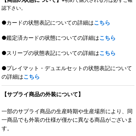
※初めて購入される方は必ずご確
認下さい。
●カードの状態表記についての詳細は
こちら
●鑑定済カードの状態についての詳細は
こちら
●スリーブの状態表記についての詳細は
こちら
●プレイマット・デュエルセットの状態表記について
の詳細は
こちら
【サプライ商品の外装について】
一部のサプライ商品の生産時期や生産場所により、同
一商品でも外装の仕様が僅かに異なる商品がございま
す。