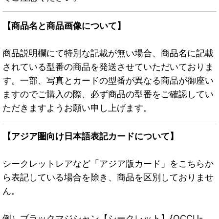
【商品名と商品画像について】
商品説明欄にて特別な記載が無い場合、商品名に記載
されている型番の商品を発送させていただいておりま
す。一部、写真とカードの型番が異なる商品が御座い
ますのでご購入の際、必ず商品の型番をご確認してい
ただきますようお願い申し上げます。
【アジア圏向け日本語表記カードについて】
シークレットレアなど「アジア版カード」をこちらか
ら表記している場合を除き、商品を区別しておりませ
ん。
例）ブラックマジシャン【シークレット】{QCCU-