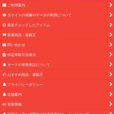
ご利用案内
当サイトの画像やデータの利用について
最近チェックしたアイテム
新着商品：遊戯王
問い合わせ
特定商取引法表示
カードの状態表記について
おすすめ商品：遊戯王
プライバシーポリシー
店舗案内
更新情報