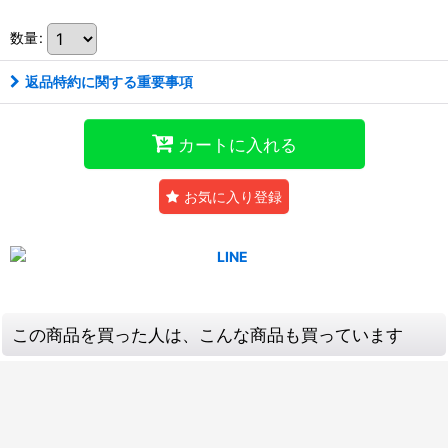
数量
:
返品特約に関する重要事項
カートに入れる
お気に入り登録
この商品を買った人は、こんな商品も買っています