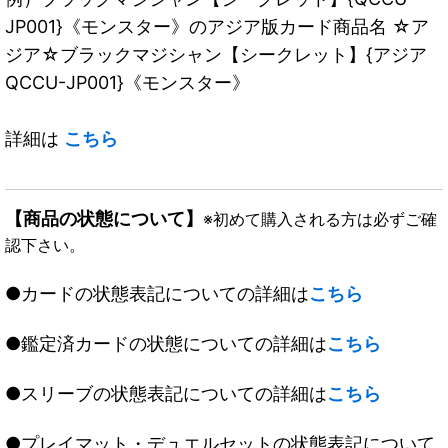
JP001}《モンスター》のアジア版カード商品名 ☆ア
ジア☆ブラックマジシャン【シークレット】{アジア
QCCU-JP001}《モンスター》
詳細は
こちら
【商品の状態について】
※初めて購入される方は必ずご確
認下さい。
●カードの状態表記についての詳細は
こちら
●鑑定済カードの状態についての詳細は
こちら
●スリーブの状態表記についての詳細は
こちら
●プレイマット・デュエルセットの状態表記について