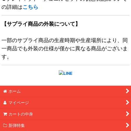
の詳細は
こちら
【サプライ商品の外装について】
一部のサプライ商品の生産時期や生産場所により、同
一商品でも外装の仕様が僅かに異なる商品がございま
す。
ホーム
マイページ
カートの中身
新弾特集