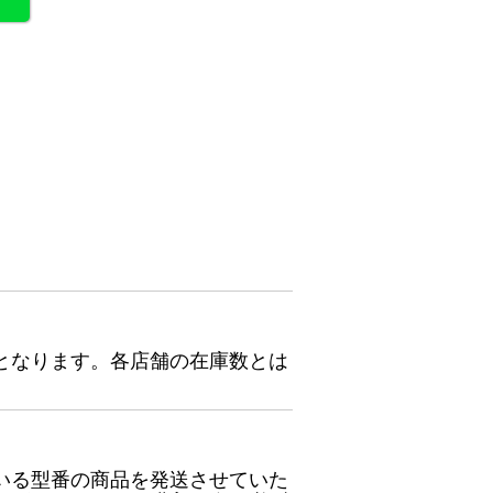
となります。各店舗の在庫数とは
いる型番の商品を発送させていた