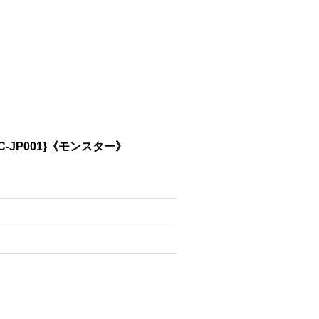
-JP001}《モンスター》