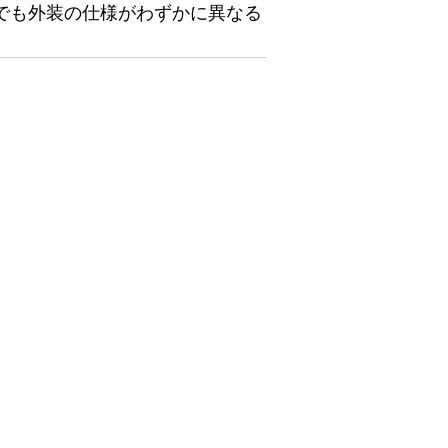
でも外装の仕様がわずかに異なる