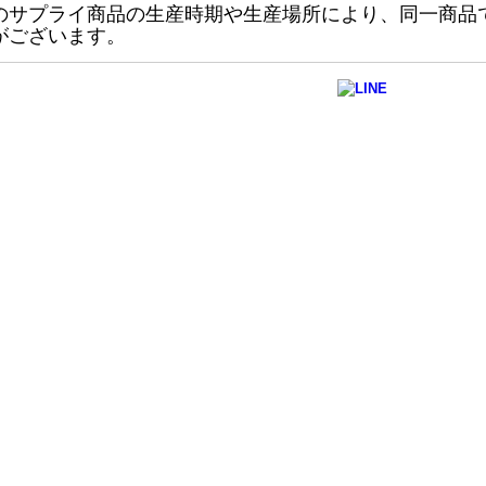
のサプライ商品の生産時期や生産場所により、同一商品
がございます。