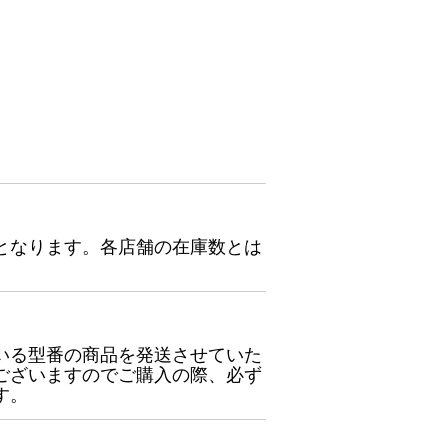
となります。各店舗の在庫数とは
いる型番の商品を発送させていた
ございますのでご購入の際、必ず
す。