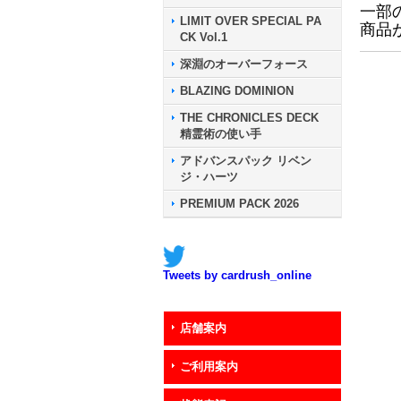
一部
LIMIT OVER SPECIAL PA
商品
CK Vol.1
深淵のオーバーフォース
BLAZING DOMINION
THE CHRONICLES DECK
精霊術の使い手
アドバンスパック リベン
ジ・ハーツ
PREMIUM PACK 2026
Tweets by cardrush_online
店舗案内
ご利用案内