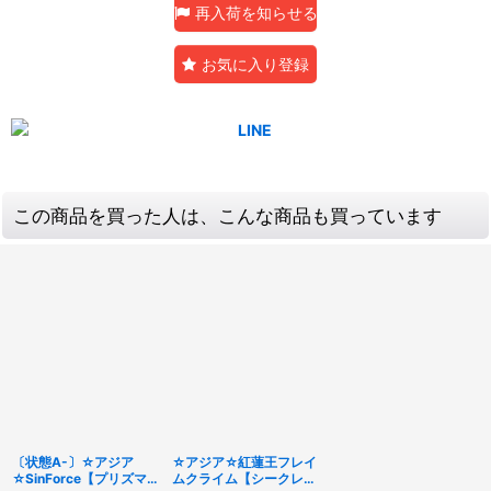
再入荷を知らせる
お気に入り登録
この商品を買った人は、こんな商品も買っています
〔状態A-〕☆アジア
☆アジア☆紅蓮王フレイ
☆SinForce【プリズマ
ムクライム【シークレッ