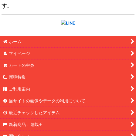
す。
ホーム
マイページ
カートの中身
新弾特集
ご利用案内
当サイトの画像やデータの利用について
最近チェックしたアイテム
新着商品：遊戯王