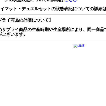
レイマット・デュエルセットの状態表記についての詳細
プライ商品の外装について】
のサプライ商品の生産時期や生産場所により、同一商品
がございます。