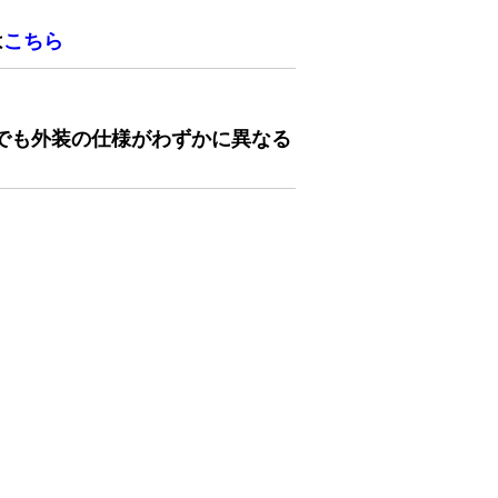
は
こちら
でも外装の仕様がわずかに異なる