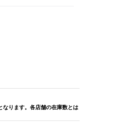
となります。各店舗の在庫数とは