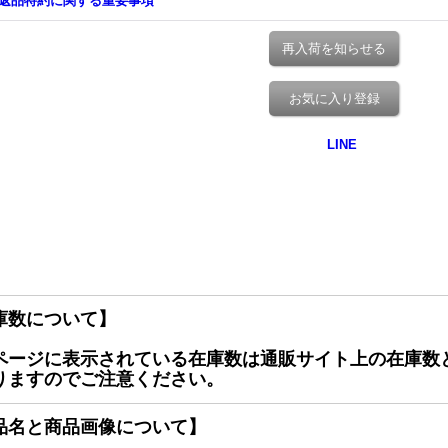
返品特約に関する重要事項
再入荷を知らせる
お気に入り登録
庫数について】
ページに表示されている在庫数は通販サイト上の在庫数
りますのでご注意ください。
品名と商品画像について】