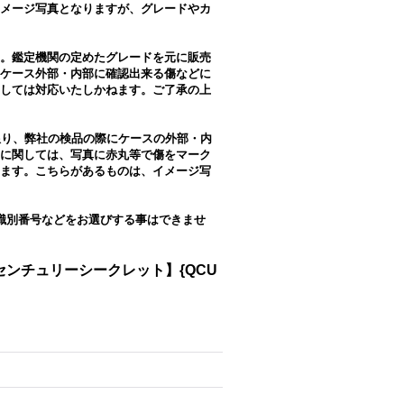
メージ写真となりますが、グレードやカ
。鑑定機関の定めたグレードを元に販売
ケース外部・内部に確認出来る傷などに
しては対応いたしかねます。ご了承の上
限り、弊社の検品の際にケースの外部・内
に関しては、写真に赤丸等で傷をマーク
ます。こちらがあるものは、イメージ写
識別番号などをお選びする事はできませ
センチュリーシークレット】{QCU