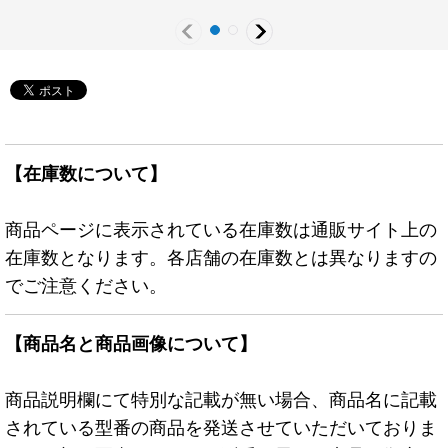
【在庫数について】
商品ページに表示されている在庫数は通販サイト上の
在庫数となります。各店舗の在庫数とは異なりますの
でご注意ください。
【商品名と商品画像について】
商品説明欄にて特別な記載が無い場合、商品名に記載
されている型番の商品を発送させていただいておりま