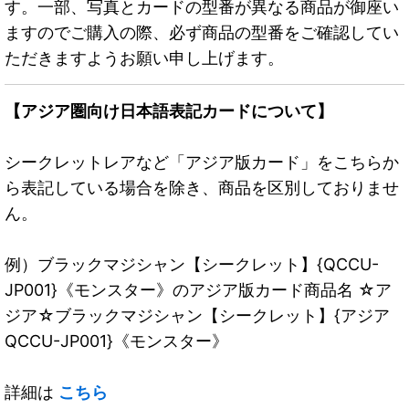
す。一部、写真とカードの型番が異なる商品が御座い
ますのでご購入の際、必ず商品の型番をご確認してい
ただきますようお願い申し上げます。
【アジア圏向け日本語表記カードについて】
シークレットレアなど「アジア版カード」をこちらか
ら表記している場合を除き、商品を区別しておりませ
ん。
例）ブラックマジシャン【シークレット】{QCCU-
JP001}《モンスター》のアジア版カード商品名 ☆ア
ジア☆ブラックマジシャン【シークレット】{アジア
QCCU-JP001}《モンスター》
詳細は
こちら