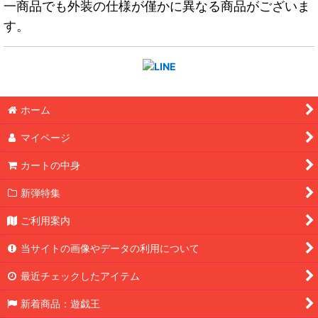
一商品でも外装の仕様が僅かに異なる商品がございま
す。
ホーム
マイページ
カートの中身
新弾特集
ご利用案内
当サイトの画像やデータの利用について
最近チェックしたアイテム
新着商品：遊戯王