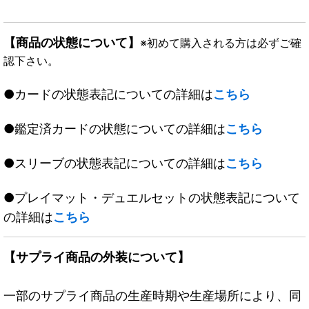
【商品の状態について】
※初めて購入される方は必ずご確
認下さい。
●カードの状態表記についての詳細は
こちら
●鑑定済カードの状態についての詳細は
こちら
●スリーブの状態表記についての詳細は
こちら
●プレイマット・デュエルセットの状態表記について
の詳細は
こちら
【サプライ商品の外装について】
一部のサプライ商品の生産時期や生産場所により、同