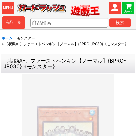
MENU
カート
商品一覧
検索
ホーム
>
モンスター
>
〔状態A-〕ファーストペンギン【ノーマル】{BPRO-JP030}《モンスター》
〔状態A-〕ファーストペンギン【ノーマル】{BPRO-
JP030}《モンスター》