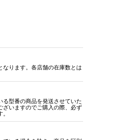
となります。各店舗の在庫数とは
いる型番の商品を発送させていた
ございますのでご購入の際、必ず
す。