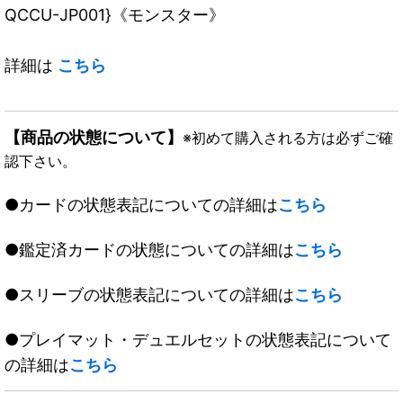
QCCU-JP001}《モンスター》
詳細は
こちら
【商品の状態について】
※初めて購入される方は必ずご確
認下さい。
●カードの状態表記についての詳細は
こちら
●鑑定済カードの状態についての詳細は
こちら
●スリーブの状態表記についての詳細は
こちら
●プレイマット・デュエルセットの状態表記について
の詳細は
こちら