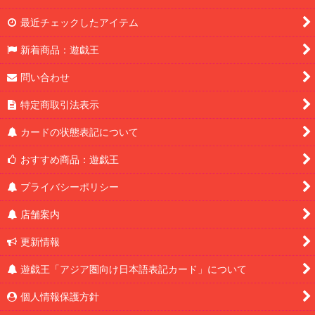
最近チェックしたアイテム
新着商品：遊戯王
問い合わせ
特定商取引法表示
カードの状態表記について
おすすめ商品：遊戯王
プライバシーポリシー
店舗案内
更新情報
遊戯王「アジア圏向け日本語表記カード」について
個人情報保護方針