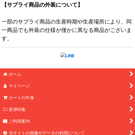
【サプライ商品の外装について】
一部のサプライ商品の生産時期や生産場所により、同
一商品でも外装の仕様が僅かに異なる商品がございま
す。
ホーム
マイページ
カートの中身
新弾特集
ご利用案内
当サイトの画像やデータの利用について