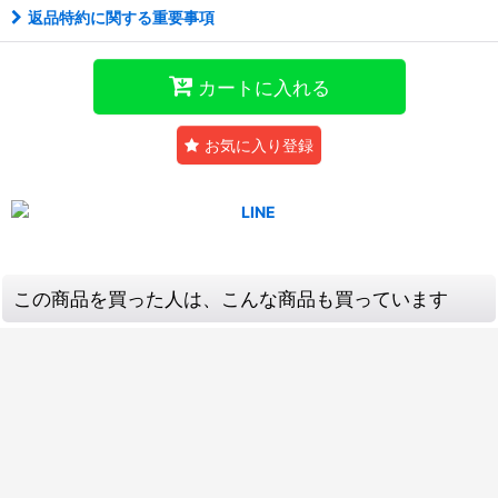
返品特約に関する重要事項
カートに入れる
お気に入り登録
この商品を買った人は、こんな商品も買っています