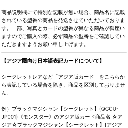
商品説明欄にて特別な記載が無い場合、商品名に記載
されている型番の商品を発送させていただいておりま
す。一部、写真とカードの型番が異なる商品が御座い
ますのでご購入の際、必ず商品の型番をご確認してい
ただきますようお願い申し上げます。
【アジア圏向け日本語表記カードについて】
シークレットレアなど「アジア版カード」をこちらか
ら表記している場合を除き、商品を区別しておりませ
ん。
例）ブラックマジシャン【シークレット】{QCCU-
JP001}《モンスター》のアジア版カード商品名 ☆ア
ジア☆ブラックマジシャン【シークレット】{アジア