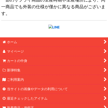
一商品でも外装の仕様が僅かに異なる商品がございま
す。
ホーム
マイページ
カートの中身
新弾特集
ご利用案内
当サイトの画像やデータの利用について
最近チェックしたアイテム
新着商品：遊戯王