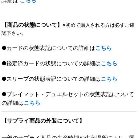
詳細は
こちら
【商品の状態について】
※初めて購入される方は必ずご確
認下さい。
●カードの状態表記についての詳細は
こちら
●鑑定済カードの状態についての詳細は
こちら
●スリーブの状態表記についての詳細は
こちら
●プレイマット・デュエルセットの状態表記について
の詳細は
こちら
【サプライ商品の外装について】
一部のサプライ商品の生産時期や生産場所により、同