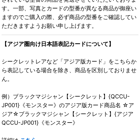
す。一部、写真とカードの型番が異なる商品が御座い
ますのでご購入の際、必ず商品の型番をご確認してい
ただきますようお願い申し上げます。
【アジア圏向け日本語表記カードについて】
シークレットレアなど「アジア版カード」をこちらか
ら表記している場合を除き、商品を区別しておりませ
ん。
例）ブラックマジシャン【シークレット】{QCCU-
JP001}《モンスター》のアジア版カード商品名 ☆ア
ジア☆ブラックマジシャン【シークレット】{アジア
QCCU-JP001}《モンスター》