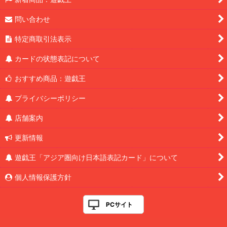
問い合わせ
特定商取引法表示
カードの状態表記について
おすすめ商品：遊戯王
プライバシーポリシー
店舗案内
更新情報
遊戯王「アジア圏向け日本語表記カード」について
個人情報保護方針
PCサイト