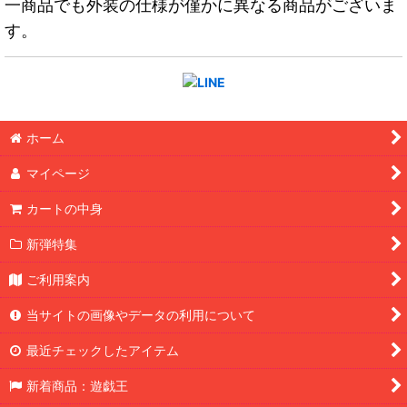
一商品でも外装の仕様が僅かに異なる商品がございま
す。
ホーム
マイページ
カートの中身
新弾特集
ご利用案内
当サイトの画像やデータの利用について
最近チェックしたアイテム
新着商品：遊戯王