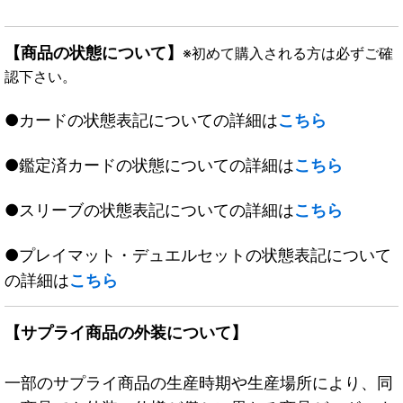
【商品の状態について】
※初めて購入される方は必ずご確
認下さい。
●カードの状態表記についての詳細は
こちら
●鑑定済カードの状態についての詳細は
こちら
●スリーブの状態表記についての詳細は
こちら
●プレイマット・デュエルセットの状態表記について
の詳細は
こちら
【サプライ商品の外装について】
一部のサプライ商品の生産時期や生産場所により、同