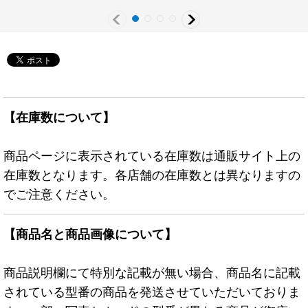
スター》
《モンスター》
【在庫数について】
商品ページに表示されている在庫数は通販サイト上の
在庫数となります。各店舗の在庫数とは異なりますの
でご注意ください。
【商品名と商品画像について】
商品説明欄にて特別な記載が無い場合、商品名に記載
されている型番の商品を発送させていただいておりま