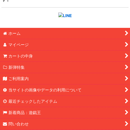
ホーム
マイページ
カートの中身
新弾特集
ご利用案内
当サイトの画像やデータの利用について
最近チェックしたアイテム
新着商品：遊戯王
問い合わせ