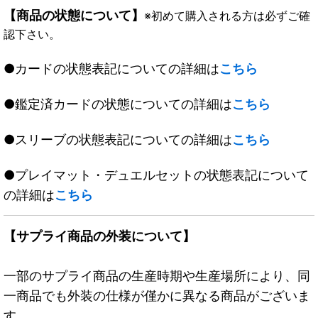
【商品の状態について】
※初めて購入される方は必ずご確
認下さい。
●カードの状態表記についての詳細は
こちら
●鑑定済カードの状態についての詳細は
こちら
●スリーブの状態表記についての詳細は
こちら
●プレイマット・デュエルセットの状態表記について
の詳細は
こちら
【サプライ商品の外装について】
一部のサプライ商品の生産時期や生産場所により、同
一商品でも外装の仕様が僅かに異なる商品がございま
す。