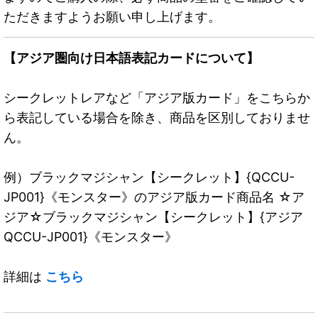
ただきますようお願い申し上げます。
【アジア圏向け日本語表記カードについて】
シークレットレアなど「アジア版カード」をこちらか
ら表記している場合を除き、商品を区別しておりませ
ん。
例）ブラックマジシャン【シークレット】{QCCU-
JP001}《モンスター》のアジア版カード商品名 ☆ア
ジア☆ブラックマジシャン【シークレット】{アジア
QCCU-JP001}《モンスター》
詳細は
こちら