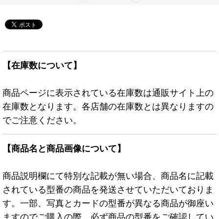
【在庫数について】
商品ページに表示されている在庫数は通販サイト上の
在庫数となります。各店舗の在庫数とは異なりますの
でご注意ください。
【商品名と商品画像について】
商品説明欄にて特別な記載が無い場合、商品名に記載
されている型番の商品を発送させていただいておりま
す。一部、写真とカードの型番が異なる商品が御座い
ますのでご購入の際、必ず商品の型番をご確認してい