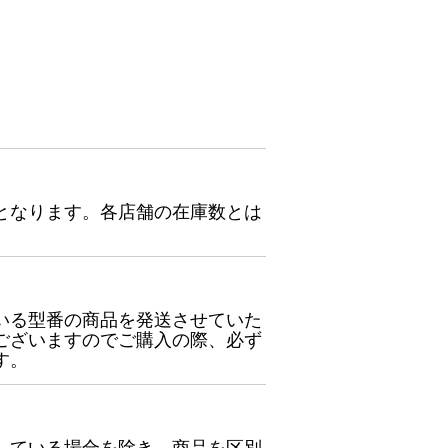
となります。各店舗の在庫数とは
いる型番の商品を発送させていた
ございますのでご購入の際、必ず
す。