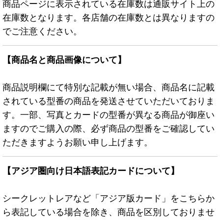
商品ページに表示されている在庫数は通販サイト上の
在庫数となります。各店舗の在庫数とは異なりますの
でご注意ください。
【商品名と商品画像について】
商品説明欄にて特別な記載が無い場合、商品名に記載
されている型番の商品を発送させていただいておりま
す。一部、写真とカードの型番が異なる商品が御座い
ますのでご購入の際、必ず商品の型番をご確認してい
ただきますようお願い申し上げます。
【アジア圏向け日本語表記カードについて】
シークレットレアなど「アジア版カード」をこちらか
ら表記している場合を除き、商品を区別しておりませ