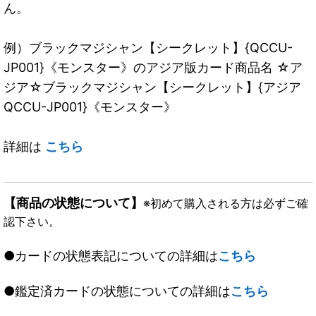
ん。
例）ブラックマジシャン【シークレット】{QCCU-
JP001}《モンスター》のアジア版カード商品名 ☆ア
ジア☆ブラックマジシャン【シークレット】{アジア
QCCU-JP001}《モンスター》
詳細は
こちら
【商品の状態について】
※初めて購入される方は必ずご確
認下さい。
●カードの状態表記についての詳細は
こちら
●鑑定済カードの状態についての詳細は
こちら