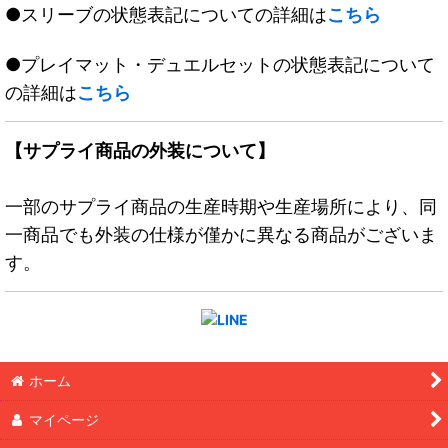
●スリーブの状態表記についての詳細は
こちら
●プレイマット・デュエルセットの状態表記について
の詳細は
こちら
【サプライ商品の外装について】
一部のサプライ商品の生産時期や生産場所により、同
一商品でも外装の仕様が僅かに異なる商品がございま
す。
ホーム
マイページ