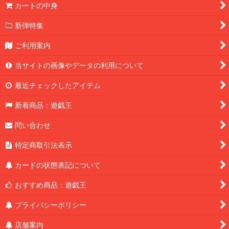
カートの中身
新弾特集
ご利用案内
当サイトの画像やデータの利用について
最近チェックしたアイテム
新着商品：遊戯王
問い合わせ
特定商取引法表示
カードの状態表記について
おすすめ商品：遊戯王
プライバシーポリシー
店舗案内